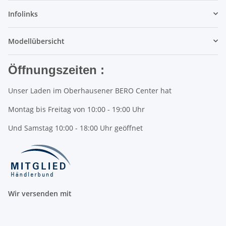
Infolinks
Modellübersicht
Öffnungszeiten :
Unser Laden im Oberhausener BERO Center hat
Montag bis Freitag von 10:00 - 19:00 Uhr
Und Samstag 10:00 - 18:00 Uhr geöffnet
Wir versenden mit