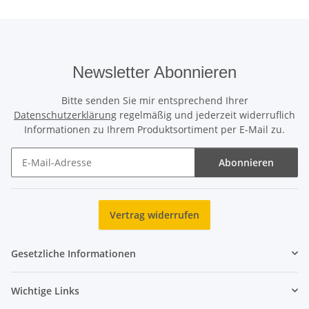
Newsletter Abonnieren
Bitte senden Sie mir entsprechend Ihrer
Datenschutzerklärung
regelmäßig und jederzeit widerruflich
Informationen zu Ihrem Produktsortiment per E-Mail zu.
Abonnieren
Newsletter Abonnieren
Vertrag widerrufen
Gesetzliche Informationen
Wichtige Links