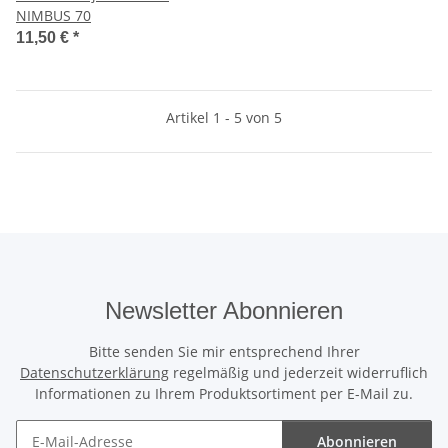
NIMBUS 70
11,50 €
*
Artikel 1 - 5 von 5
Newsletter Abonnieren
Bitte senden Sie mir entsprechend Ihrer
Datenschutzerklärung
regelmäßig und jederzeit widerruflich
Informationen zu Ihrem Produktsortiment per E-Mail zu.
Abonnieren