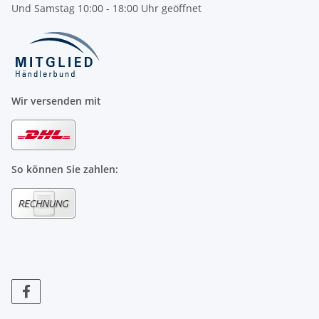
Und Samstag 10:00 - 18:00 Uhr geöffnet
Wir versenden mit
So können Sie zahlen: