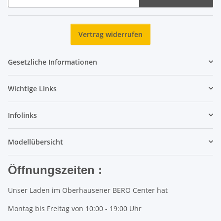
Newsletter Abonnieren
Vertrag widerrufen
Gesetzliche Informationen
Wichtige Links
Infolinks
Modellübersicht
Öffnungszeiten :
Unser Laden im Oberhausener BERO Center hat
Montag bis Freitag von 10:00 - 19:00 Uhr