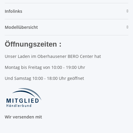
Infolinks
Modellübersicht
Öffnungszeiten :
Unser Laden im Oberhausener BERO Center hat
Montag bis Freitag von 10:00 - 19:00 Uhr
Und Samstag 10:00 - 18:00 Uhr geöffnet
Wir versenden mit