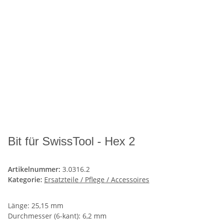
Bit für SwissTool - Hex 2
Artikelnummer:
3.0316.2
Kategorie:
Ersatzteile / Pflege / Accessoires
Länge: 25,15 mm
Durchmesser (6-kant): 6,2 mm