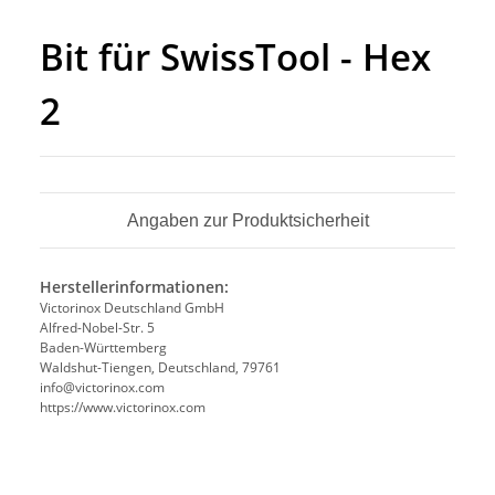
Bit für SwissTool - Hex
2
Angaben zur Produktsicherheit
Herstellerinformationen:
Victorinox Deutschland GmbH
Alfred-Nobel-Str. 5
Baden-Württemberg
Waldshut-Tiengen, Deutschland, 79761
info@victorinox.com
https://www.victorinox.com