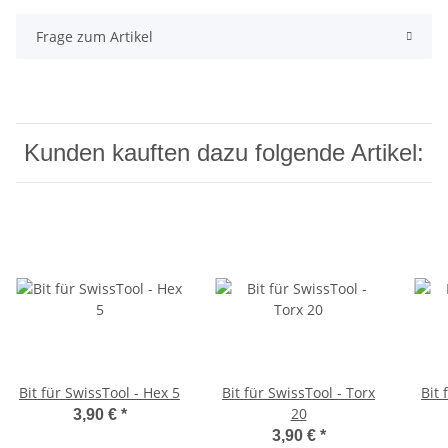
Frage zum Artikel
Kunden kauften dazu folgende Artikel:
Bit für SwissTool - Hex 5
Bit für SwissTool - Torx
Bit 
20
3,90 €
*
3,90 €
*