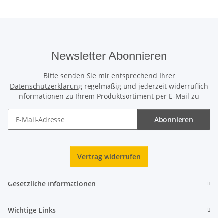
Newsletter Abonnieren
Bitte senden Sie mir entsprechend Ihrer
Datenschutzerklärung
regelmäßig und jederzeit widerruflich
Informationen zu Ihrem Produktsortiment per E-Mail zu.
Abonnieren
Newsletter Abonnieren
Vertrag widerrufen
Gesetzliche Informationen
Wichtige Links