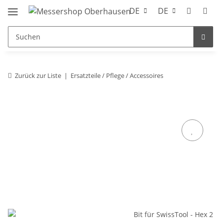
DE
DE
Zurück zur Liste
Ersatzteile / Pflege / Accessoires