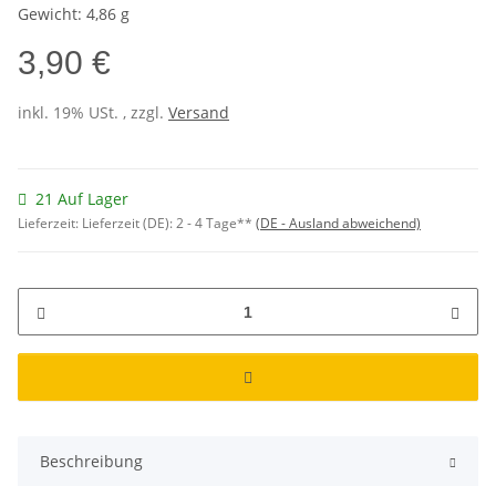
Gewicht: 4,86 g
3,90 €
inkl. 19% USt. , zzgl.
Versand
21 Auf Lager
Lieferzeit:
Lieferzeit (DE): 2 - 4 Tage**
(DE - Ausland abweichend)
Beschreibung