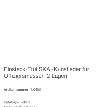
Einsteck-Etui SKAI-Kunstleder für
Offiziersmesser ,2 Lagen
Artikelnummer:
4.0436
Katalognr.: ohne