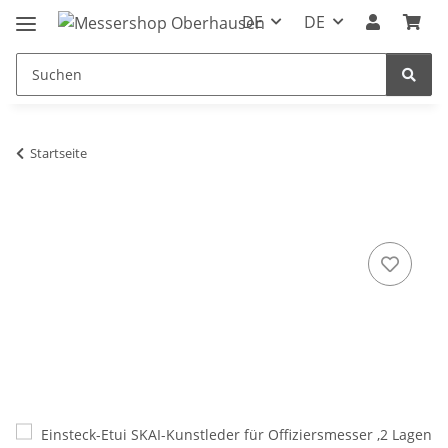
DE
DE
Startseite