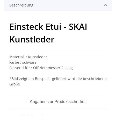
Beschreibung
Einsteck Etui - SKAI
Kunstleder
Material : Kunstleder
Farbe : schwarz
Passend für : Offiziersmesser 2 lagig
*Bild zeigt ein Beispiel - geliefert wird die beschriebene
Größe
Angaben zur Produktsicherheit