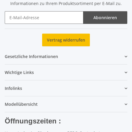
Informationen zu Ihrem Produktsortiment per E-Mail zu.
Abonnieren
Newsletter Abonnieren
Vertrag widerrufen
Gesetzliche Informationen
Wichtige Links
Infolinks
Modellübersicht
Öffnungszeiten :