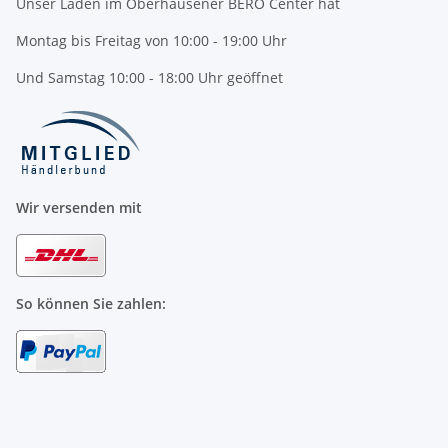
Unser Laden im Oberhausener BERO Center hat
Montag bis Freitag von 10:00 - 19:00 Uhr
Und Samstag 10:00 - 18:00 Uhr geöffnet
Wir versenden mit
So können Sie zahlen: