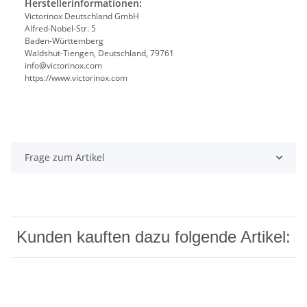
Herstellerinformationen:
Victorinox Deutschland GmbH
Alfred-Nobel-Str. 5
Baden-Württemberg
Waldshut-Tiengen, Deutschland, 79761
info@victorinox.com
https://www.victorinox.com
Frage zum Artikel
Kunden kauften dazu folgende Artikel: