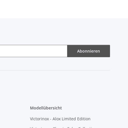
Abonnieren
Modellübersicht
Victorinox - Alox Limited Edition