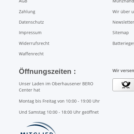
AGB
Münzhande
Zahlung
Wir über 
Datenschutz
Newsletter
Impressum
Sitemap
Widerrufsrecht
Batteriege
Waffenrecht
Öffnungszeiten :
Wir verse
Unser Laden im Oberhausener BERO
Center hat
Montag bis Freitag von 10:00 - 19:00 Uhr
Und Samstag 10:00 - 18:00 Uhr geöffnet