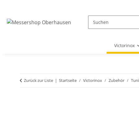
Victorinox
Zurück zur Liste
Startseite
Victorinox
Zubehör
Tun