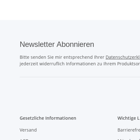
Newsletter Abonnieren
Bitte senden Sie mir entsprechend Ihrer
Datenschutzerk
jederzeit widerruflich Informationen zu Ihrem Produktsor
Gesetzliche Informationen
Wichtige L
Versand
Barrierefr