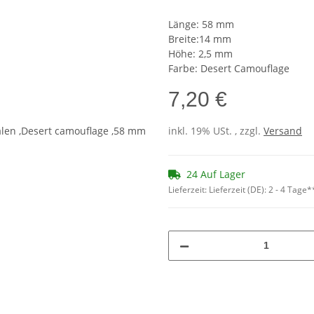
Länge: 58 mm
Breite:14 mm
Höhe: 2,5 mm
Farbe: Desert Camouflage
7,20 €
inkl. 19% USt. , zzgl.
Versand
24 Auf Lager
Lieferzeit:
Lieferzeit (DE): 2 - 4 Tage