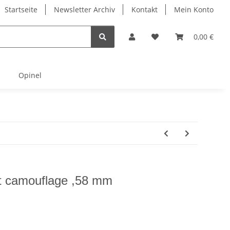
Startseite
Newsletter Archiv
Kontakt
Mein Konto
0,00 €
Opinel
rt camouflage ,58 mm