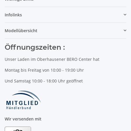
Infolinks
Modellübersicht
Öffnungszeiten :
Unser Laden im Oberhausener BERO Center hat
Montag bis Freitag von 10:00 - 19:00 Uhr
Und Samstag 10:00 - 18:00 Uhr geöffnet
Wir versenden mit