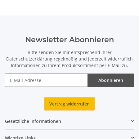
Newsletter Abonnieren
Bitte senden Sie mir entsprechend Ihrer
Datenschutzerklärung
regelmäßig und jederzeit widerruflich
Informationen zu Ihrem Produktsortiment per E-Mail zu.
Abonnieren
Newsletter Abonnieren
Vertrag widerrufen
Gesetzliche Informationen
Wichtige Links