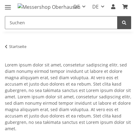
DE
DE
Startseite
Lorem ipsum dolor sit amet, consetetur sadipscing elitr, sed
diam nonumy eirmod tempor invidunt ut labore et dolore
magna aliquyam erat, sed diam voluptua. At vero eos et
accusam et justo duo dolores et ea rebum. Stet clita kasd
gubergren, no sea takimata sanctus est Lorem ipsum dolor sit
amet. Lorem ipsum dolor sit amet, consetetur sadipscing elitr,
sed diam nonumy eirmod tempor invidunt ut labore et dolore
magna aliquyam erat, sed diam voluptua. At vero eos et
accusam et justo duo dolores et ea rebum. Stet clita kasd
gubergren, no sea takimata sanctus est Lorem ipsum dolor sit
amet.