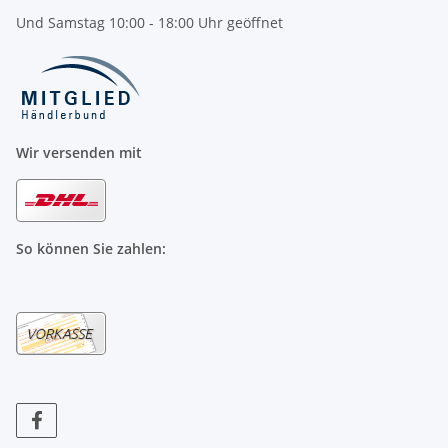
Und Samstag 10:00 - 18:00 Uhr geöffnet
Wir versenden mit
So können Sie zahlen: