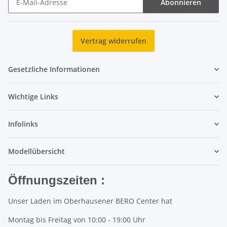
Abonnieren
Newsletter Abonnieren
Vertrag widerrufen
Gesetzliche Informationen
Wichtige Links
Infolinks
Modellübersicht
Öffnungszeiten :
Unser Laden im Oberhausener BERO Center hat
Montag bis Freitag von 10:00 - 19:00 Uhr