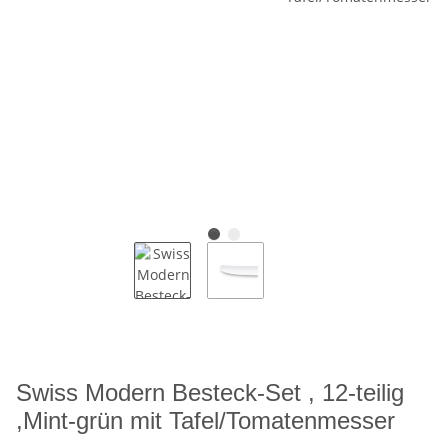
Swiss Modern Besteck-Set , 12-teilig
,Mint-grün mit Tafel/Tomatenmesser