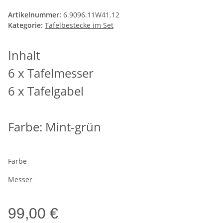
Artikelnummer:
6.9096.11W41.12
Kategorie:
Tafelbestecke im Set
Inhalt
6 x Tafelmesser
6 x Tafelgabel
Farbe: Mint-grün
Farbe
Messer
99,00 €