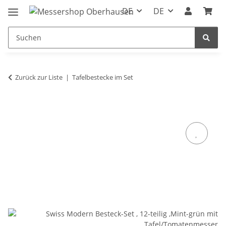
DE
DE
Zurück zur Liste
Tafelbestecke im Set