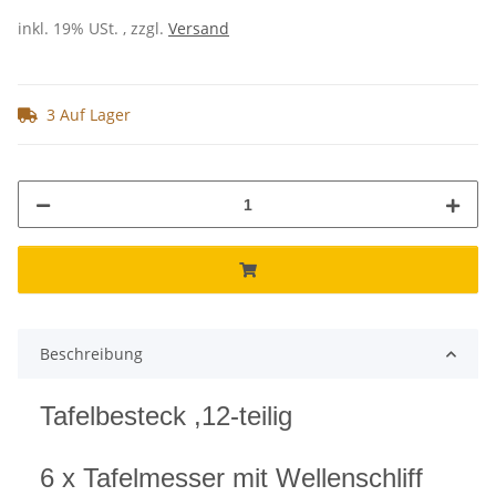
inkl. 19% USt. , zzgl.
Versand
3 Auf Lager
Beschreibung
Tafelbesteck ,12-teilig
6 x Tafelmesser mit Wellenschliff