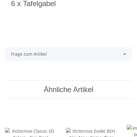
6 x Tafelgabel
Frage zum Artikel
Ähnliche Artikel