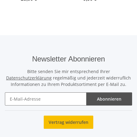
Newsletter Abonnieren
Bitte senden Sie mir entsprechend Ihrer
Datenschutzerklärung
regelmäßig und jederzeit widerruflich
Informationen zu Ihrem Produktsortiment per E-Mail zu.
Abonnieren
Newsletter Abonnieren
Vertrag widerrufen