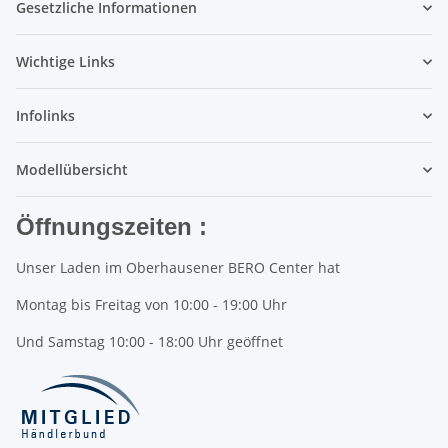
Gesetzliche Informationen
Wichtige Links
Infolinks
Modellübersicht
Öffnungszeiten :
Unser Laden im Oberhausener BERO Center hat
Montag bis Freitag von 10:00 - 19:00 Uhr
Und Samstag 10:00 - 18:00 Uhr geöffnet