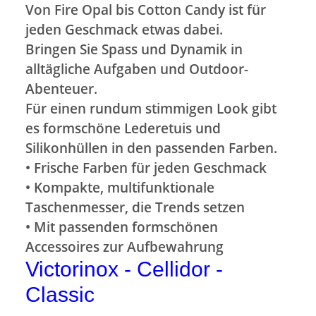
Von Fire Opal bis Cotton Candy ist für
jeden Geschmack etwas dabei.
Bringen Sie Spass und Dynamik in
alltägliche Aufgaben und Outdoor-
Abenteuer.
Für einen rundum stimmigen Look gibt
es formschöne Lederetuis und
Silikonhüllen in den passenden Farben.
• Frische Farben für jeden Geschmack
• Kompakte, multifunktionale
Taschenmesser, die Trends setzen
• Mit passenden formschönen
Accessoires zur Aufbewahrung
Victorinox - Cellidor -
Classic