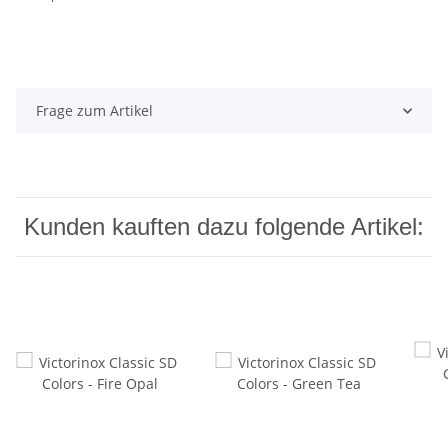
Frage zum Artikel
Kunden kauften dazu folgende Artikel: