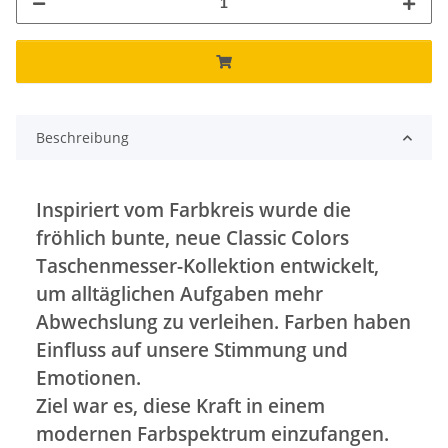
Beschreibung
Inspiriert vom Farbkreis wurde die
fröhlich bunte, neue Classic Colors
Taschenmesser-Kollektion entwickelt,
um alltäglichen Aufgaben mehr
Abwechslung zu verleihen. Farben haben
Einfluss auf unsere Stimmung und
Emotionen.
Ziel war es, diese Kraft in einem
modernen Farbspektrum einzufangen.