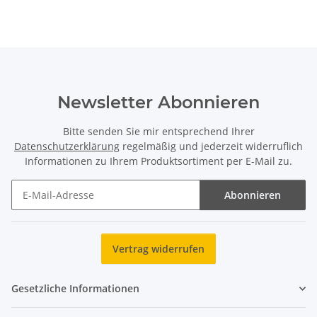
Newsletter Abonnieren
Bitte senden Sie mir entsprechend Ihrer
Datenschutzerklärung
regelmäßig und jederzeit widerruflich
Informationen zu Ihrem Produktsortiment per E-Mail zu.
Abonnieren
Newsletter Abonnieren
Vertrag widerrufen
Gesetzliche Informationen