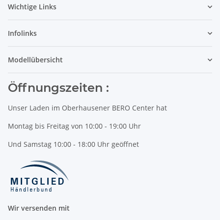
Wichtige Links
Infolinks
Modellübersicht
Öffnungszeiten :
Unser Laden im Oberhausener BERO Center hat
Montag bis Freitag von 10:00 - 19:00 Uhr
Und Samstag 10:00 - 18:00 Uhr geöffnet
Wir versenden mit