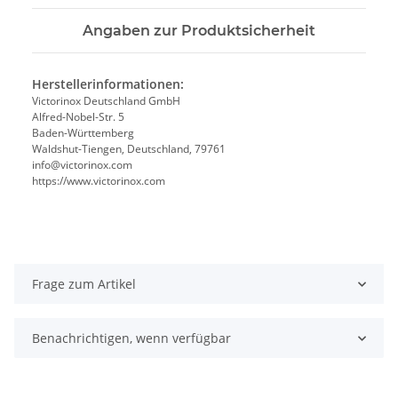
Angaben zur Produktsicherheit
Herstellerinformationen:
Victorinox Deutschland GmbH
Alfred-Nobel-Str. 5
Baden-Württemberg
Waldshut-Tiengen, Deutschland, 79761
info@victorinox.com
https://www.victorinox.com
Frage zum Artikel
Benachrichtigen, wenn verfügbar