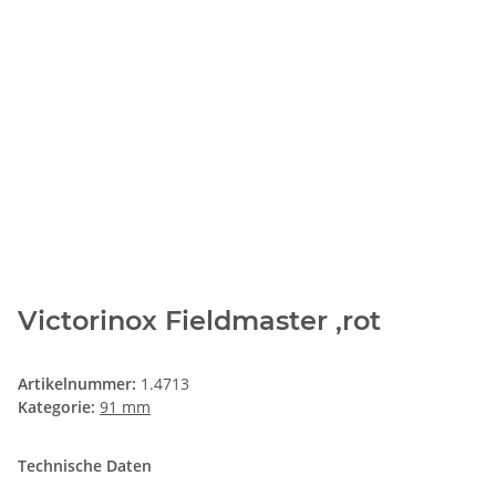
Victorinox Fieldmaster ,rot
Artikelnummer:
1.4713
Kategorie:
91 mm
Technische Daten