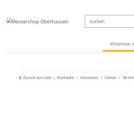
Victorinox
Zurück zur Liste
Startseite
Victorinox
Classic
58 m