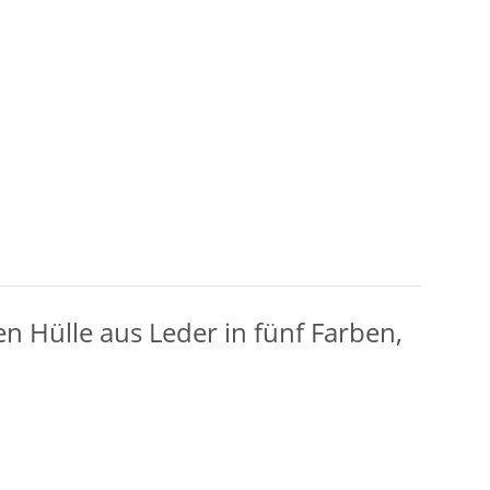
n Hülle aus Leder in fünf Farben,