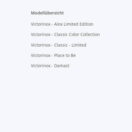
Modellübersicht
Victorinox - Alox Limited Edition
Victorinox - Classic Color Collection
Victorinox - Classic - Limited
Victorinox - Place to Be
Victorinox - Damast