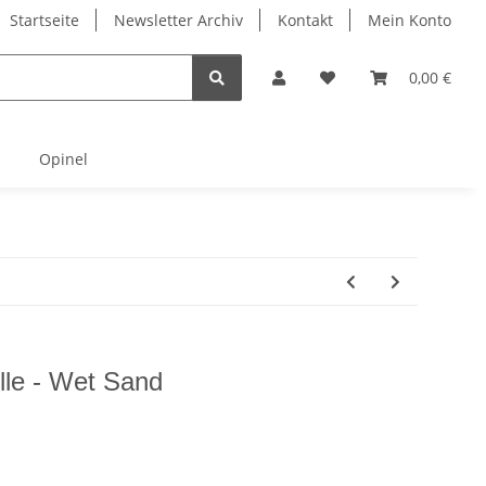
Startseite
Newsletter Archiv
Kontakt
Mein Konto
0,00 €
Opinel
lle - Wet Sand