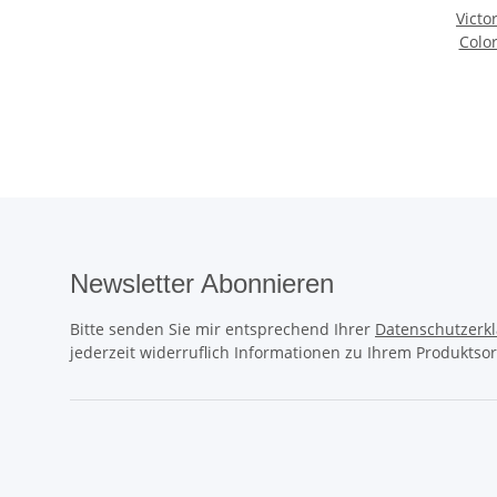
Victo
Colo
Newsletter Abonnieren
Bitte senden Sie mir entsprechend Ihrer
Datenschutzerk
jederzeit widerruflich Informationen zu Ihrem Produktsor