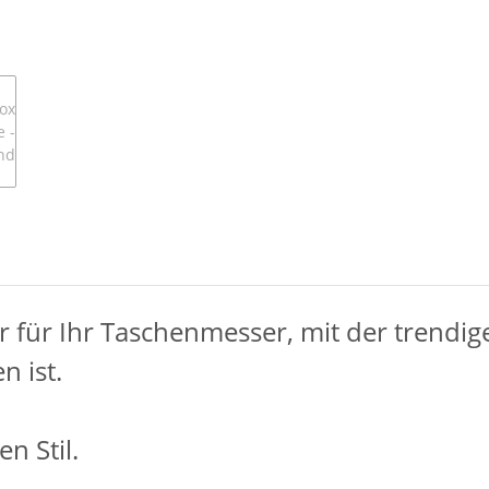
 für Ihr Taschenmesser, mit der trendige
n ist.
n Stil.