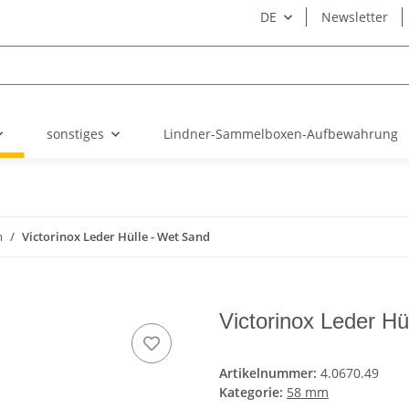
DE
Newsletter
sonstiges
Lindner-Sammelboxen-Aufbewahrung
m
Victorinox Leder Hülle - Wet Sand
Victorinox Leder Hü
Artikelnummer:
4.0670.49
Kategorie:
58 mm