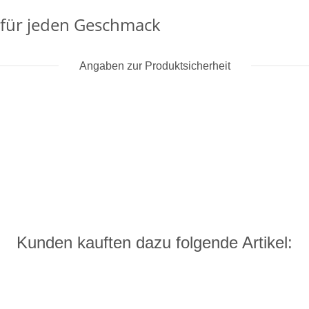
 für jeden Geschmack
Angaben zur Produktsicherheit
Kunden kauften dazu folgende Artikel: