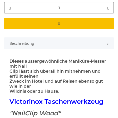
Beschreibung
Dieses aussergewöhnliche Maniküre-Messer
mit Nail
Clip lässt sich überall hin mitnehmen und
erfüllt seinen
Zweck im Hotel und auf Reisen ebenso gut
wie in der
Wildnis oder zu Hause.
Victorinox Taschenwerkzeug
"NailClip Wood"