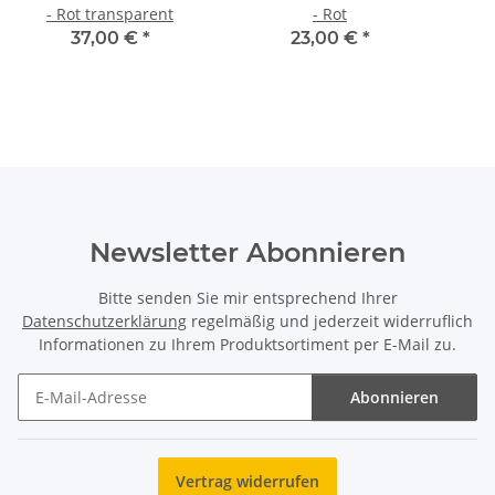
- Rot transparent
- Rot
37,00 €
*
23,00 €
*
Newsletter Abonnieren
Bitte senden Sie mir entsprechend Ihrer
Datenschutzerklärung
regelmäßig und jederzeit widerruflich
Informationen zu Ihrem Produktsortiment per E-Mail zu.
Abonnieren
Newsletter Abonnieren
Vertrag widerrufen