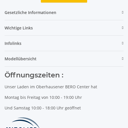
Gesetzliche Informationen
Wichtige Links
Infolinks
Modellübersicht
Öffnungszeiten :
Unser Laden im Oberhausener BERO Center hat
Montag bis Freitag von 10:00 - 19:00 Uhr
Und Samstag 10:00 - 18:00 Uhr geöffnet