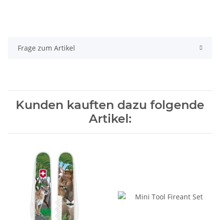
Frage zum Artikel
Kunden kauften dazu folgende
Artikel: