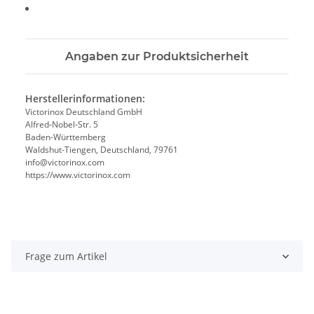
Angaben zur Produktsicherheit
Herstellerinformationen:
Victorinox Deutschland GmbH
Alfred-Nobel-Str. 5
Baden-Württemberg
Waldshut-Tiengen, Deutschland, 79761
info@victorinox.com
https://www.victorinox.com
Frage zum Artikel