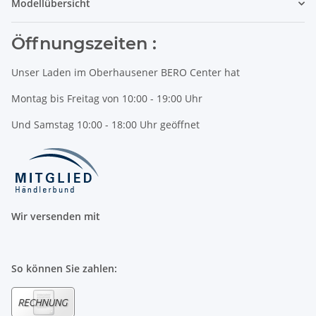
Modellübersicht
Öffnungszeiten :
Unser Laden im Oberhausener BERO Center hat
Montag bis Freitag von 10:00 - 19:00 Uhr
Und Samstag 10:00 - 18:00 Uhr geöffnet
Wir versenden mit
So können Sie zahlen: