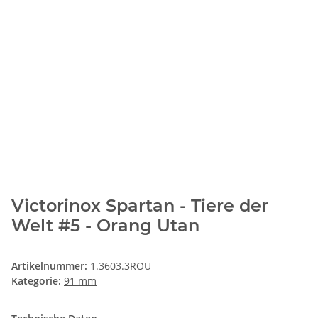
Victorinox Spartan - Tiere der
Welt #5 - Orang Utan
Artikelnummer:
1.3603.3ROU
Kategorie:
91 mm