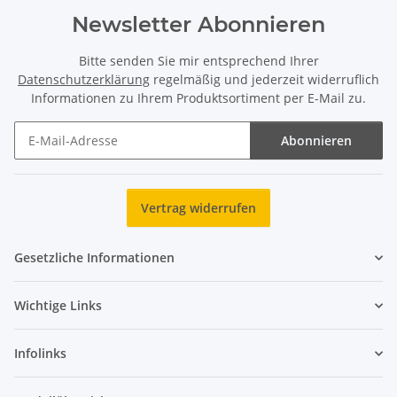
Newsletter Abonnieren
Bitte senden Sie mir entsprechend Ihrer
Datenschutzerklärung
regelmäßig und jederzeit widerruflich
Informationen zu Ihrem Produktsortiment per E-Mail zu.
Abonnieren
Newsletter Abonnieren
Vertrag widerrufen
Gesetzliche Informationen
Wichtige Links
Infolinks