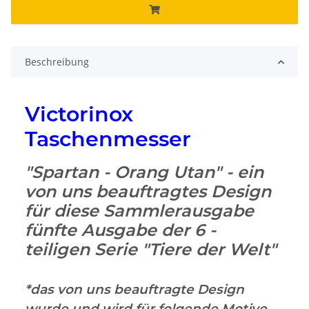
Beschreibung
Victorinox
Taschenmesser
"Spartan - Orang Utan" - ein
von uns beauftragtes Design
für diese Sammlerausgabe
fünfte Ausgabe der 6 -
teiligen Serie "Tiere der Welt"
*das von uns beauftragte Design
wurde und wird für folgende Motive