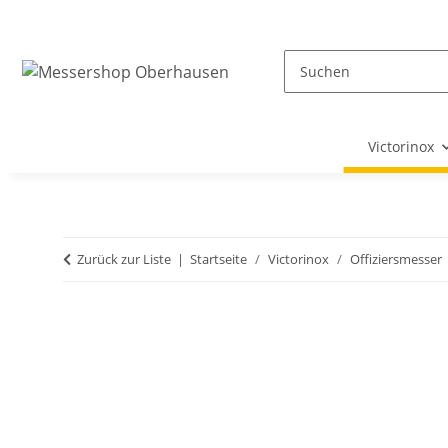
Victorinox
Zurück zur Liste
Startseite
Victorinox
Offiziersmesser