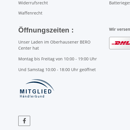
Widerrufsrecht
Batteriege
Waffenrecht
Öffnungszeiten :
Wir verse
Unser Laden im Oberhausener BERO
Center hat
Montag bis Freitag von 10:00 - 19:00 Uhr
Und Samstag 10:00 - 18:00 Uhr geöffnet