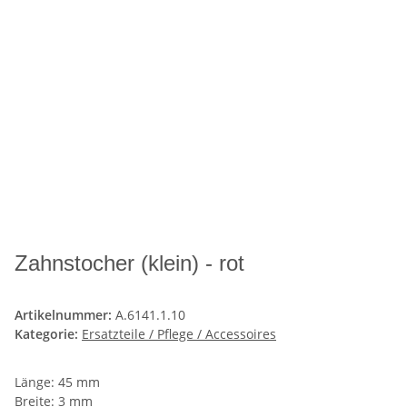
Zahnstocher (klein) - rot
Artikelnummer:
A.6141.1.10
Kategorie:
Ersatzteile / Pflege / Accessoires
Länge: 45 mm
Breite: 3 mm