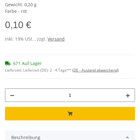
Gewicht: 0,20 g
Farbe - rot
0,10 €
inkl. 19% USt. , zzgl.
Versand
671 Auf Lager
Lieferzeit:
Lieferzeit (DE): 2 - 4 Tage**
(DE - Ausland abweichend)
Beschreibung