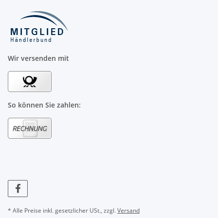
Wir versenden mit
So können Sie zahlen:
* Alle Preise inkl. gesetzlicher USt., zzgl.
Versand