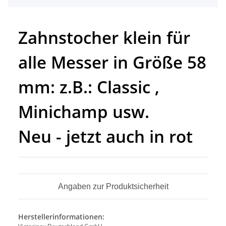
Zahnstocher klein für
alle Messer in Größe 58
mm: z.B.: Classic ,
Minichamp usw.
Neu - jetzt auch in rot
Angaben zur Produktsicherheit
Herstellerinformationen: