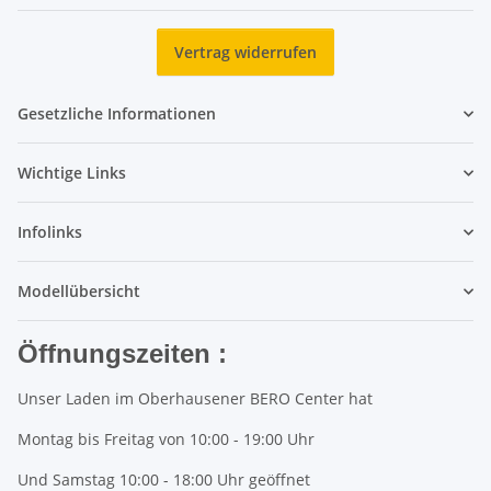
Newsletter Abonnieren
Vertrag widerrufen
Gesetzliche Informationen
Wichtige Links
Infolinks
Modellübersicht
Öffnungszeiten :
Unser Laden im Oberhausener BERO Center hat
Montag bis Freitag von 10:00 - 19:00 Uhr
Und Samstag 10:00 - 18:00 Uhr geöffnet