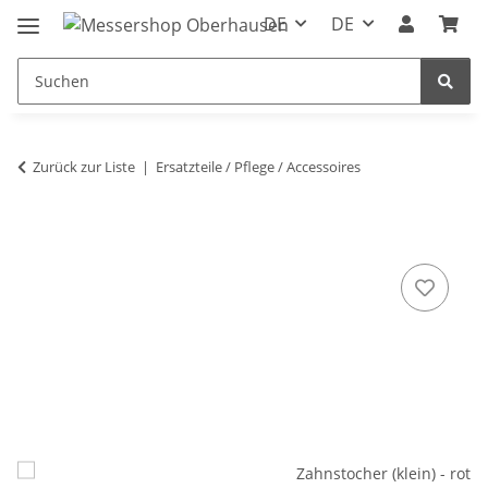
DE
DE
Zurück zur Liste
Ersatzteile / Pflege / Accessoires