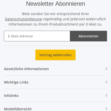
Newsletter Abonnieren
Bitte senden Sie mir entsprechend Ihrer
Datenschutzerklärung
regelmäßig und jederzeit widerruflich
Informationen zu Ihrem Produktsortiment per E-Mail zu.
Abonnieren
Newsletter Abonnieren
Vertrag widerrufen
Gesetzliche Informationen
Wichtige Links
Infolinks
Modellübersicht