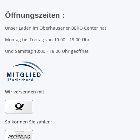
Öffnungszeiten :
Unser Laden im Oberhausener BERO Center hat
Montag bis Freitag von 10:00 - 19:00 Uhr
Und Samstag 10:00 - 18:00 Uhr geöffnet
Wir versenden mit
So können Sie zahlen: