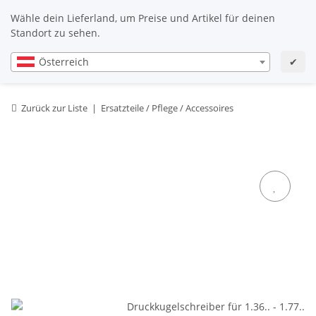
DE
DE
Wähle dein Lieferland, um Preise und Artikel für deinen
Standort zu sehen.
Österreich
✔
Zurück zur Liste
Ersatzteile / Pflege / Accessoires