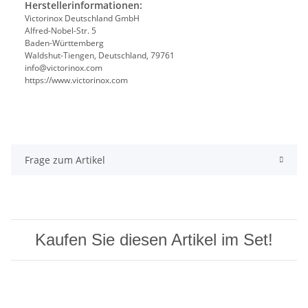
Herstellerinformationen:
Victorinox Deutschland GmbH
Alfred-Nobel-Str. 5
Baden-Württemberg
Waldshut-Tiengen, Deutschland, 79761
info@victorinox.com
https://www.victorinox.com
Frage zum Artikel
Kaufen Sie diesen Artikel im Set!