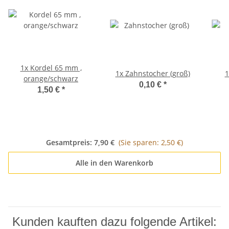
1x
Kordel 65 mm ,
1x
Zahnstocher (groß)
orange/schwarz
0,10 €
*
1,50 €
*
Gesamtpreis:
7,90 €
(Sie sparen: 2,50 €)
Alle in den Warenkorb
Kunden kauften dazu folgende Artikel: