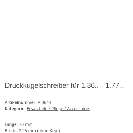
Druckkugelschreiber für 1.36.. - 1.77..
Artikelnummer:
A.3644
Kategorie:
Ersatzteile / Pflege / Accessoires
Länge: 70 mm
Breite: 2,25 mm (ohne Kopf)