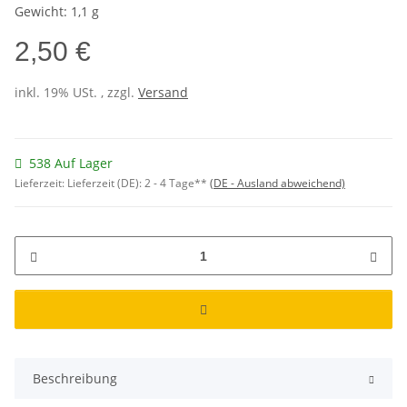
Gewicht: 1,1 g
2,50 €
inkl. 19% USt. , zzgl.
Versand
538 Auf Lager
Lieferzeit:
Lieferzeit (DE): 2 - 4 Tage**
(DE - Ausland abweichend)
Beschreibung