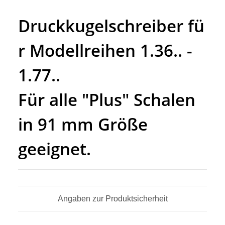
Druckkugelschreiber fü
r Modellreihen 1.36.. -
1.77..
Für alle "Plus" Schalen
in 91 mm Größe
geeignet.
Angaben zur Produktsicherheit