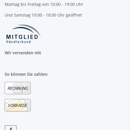
Montag bis Freitag von 10:00 - 19:00 Uhr
Und Samstag 10:00 - 18:00 Uhr geöffnet
Wir versenden mit
So können Sie zahlen: