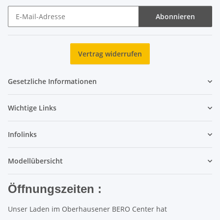
Abonnieren
Newsletter Abonnieren
Vertrag widerrufen
Gesetzliche Informationen
Wichtige Links
Infolinks
Modellübersicht
Öffnungszeiten :
Unser Laden im Oberhausener BERO Center hat