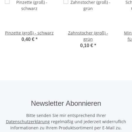
Pinzette (groß) - schwarz
Zahnstocher (groß) -
Min
grün
fü
0,40 €
*
0,10 €
*
Newsletter Abonnieren
Bitte senden Sie mir entsprechend Ihrer
Datenschutzerklärung
regelmäßig und jederzeit widerruflich
Informationen zu Ihrem Produktsortiment per E-Mail zu.