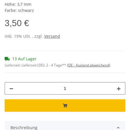
Höhe: 3,7 mm
Farbe: schwarz
3,50 €
inkl. 19% USt. , zzgl.
Versand
13 Auf Lager
Lieferzeit:
Lieferzeit (DE): 2 - 4 Tage**
(DE - Ausland abweichend)
Beschreibung