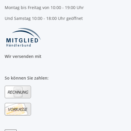
Montag bis Freitag von 10:00 - 19:00 Uhr
Und Samstag 10:00 - 18:00 Uhr geöffnet
Wir versenden mit
So können Sie zahlen: