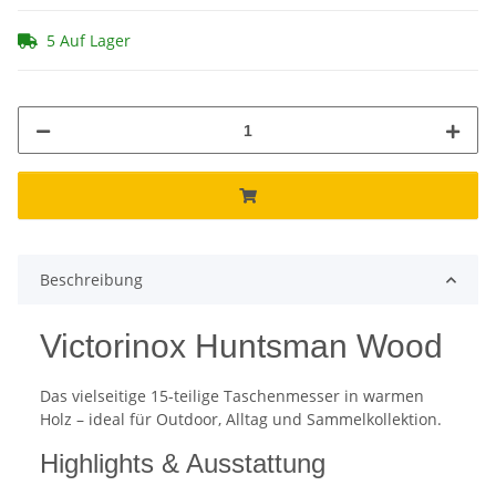
5 Auf Lager
Beschreibung
Victorinox Huntsman Wood
Das vielseitige 15-teilige Taschenmesser in warmen
Holz – ideal für Outdoor, Alltag und Sammelkollektion.
Highlights & Ausstattung