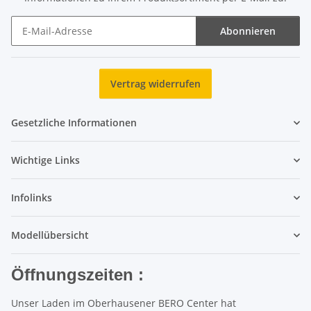
Abonnieren
Newsletter Abonnieren
Vertrag widerrufen
Gesetzliche Informationen
Wichtige Links
Infolinks
Modellübersicht
Öffnungszeiten :
Unser Laden im Oberhausener BERO Center hat