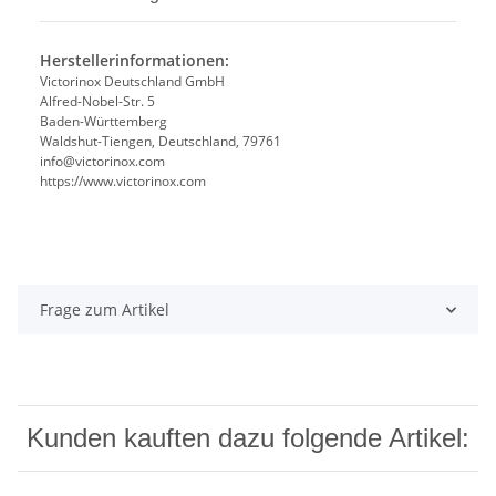
Herstellerinformationen:
Victorinox Deutschland GmbH
Alfred-Nobel-Str. 5
Baden-Württemberg
Waldshut-Tiengen, Deutschland, 79761
info@victorinox.com
https://www.victorinox.com
Frage zum Artikel
Kunden kauften dazu folgende Artikel: