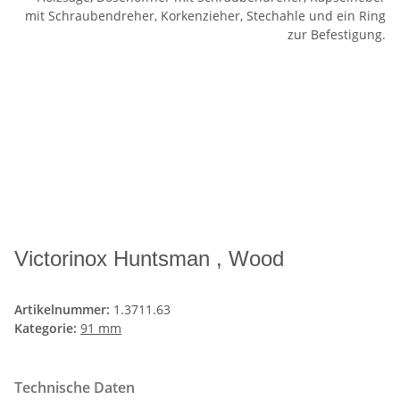
Victorinox Huntsman , Wood
Artikelnummer:
1.3711.63
Kategorie:
91 mm
Technische Daten