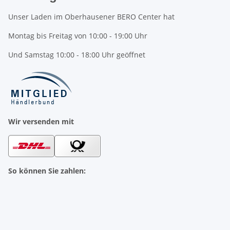
Unser Laden im Oberhausener BERO Center hat
Montag bis Freitag von 10:00 - 19:00 Uhr
Und Samstag 10:00 - 18:00 Uhr geöffnet
Wir versenden mit
So können Sie zahlen: