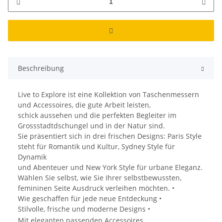
Beschreibung
Live to Explore ist eine Kollektion von Taschenmessern
und Accessoires, die gute Arbeit leisten,
schick aussehen und die perfekten Begleiter im
Grossstadtdschungel und in der Natur sind.
Sie präsentiert sich in drei frischen Designs: Paris Style
steht für Romantik und Kultur, Sydney Style für
Dynamik
und Abenteuer und New York Style für urbane Eleganz.
Wählen Sie selbst, wie Sie Ihrer selbstbewussten,
femininen Seite Ausdruck verleihen möchten. •
Wie geschaffen für jede neue Entdeckung •
Stilvolle, frische und moderne Designs •
Mit eleganten passenden Accessoires