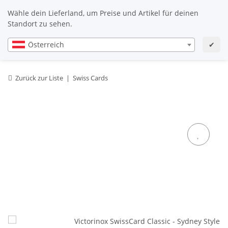
DE
DE
Wähle dein Lieferland, um Preise und Artikel für deinen
Standort zu sehen.
Österreich
✔
Zurück zur Liste
Swiss Cards