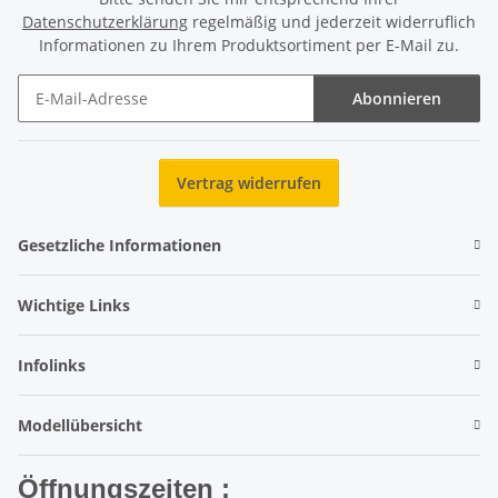
Datenschutzerklärung
regelmäßig und jederzeit widerruflich
Informationen zu Ihrem Produktsortiment per E-Mail zu.
Abonnieren
Newsletter Abonnieren
Vertrag widerrufen
Gesetzliche Informationen
Wichtige Links
Infolinks
Modellübersicht
Öffnungszeiten :