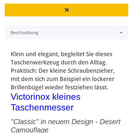
Beschreibung
Klein und elegant, begleitet Sie dieses
Taschenwerkzeug durch den Alltag.
Praktisch: Der kleine Schraubenzieher,
mit dem sich zum Beispiel ein lockerer
Brillenbügel wieder festziehen lässt.
Victorinox kleines
Taschenmesser
"Classic" in neuem Design - Desert
Camouflage