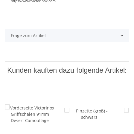
https://www.victorinox.com
Frage zum Artikel
Kunden kauften dazu folgende Artikel: