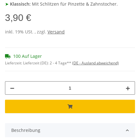
➤
Klassisch:
Mit Schlitzen für Pinzette & Zahnstocher.
3,90 €
inkl. 19% USt. , zzgl.
Versand
100 Auf Lager
Lieferzeit:
Lieferzeit (DE): 2 - 4 Tage**
(DE - Ausland abweichend)
Beschreibung