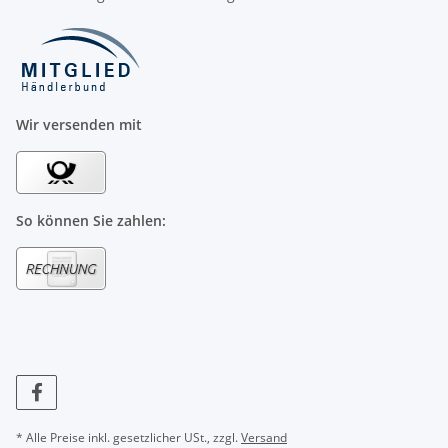
Wir versenden mit
So können Sie zahlen:
* Alle Preise inkl. gesetzlicher USt., zzgl.
Versand