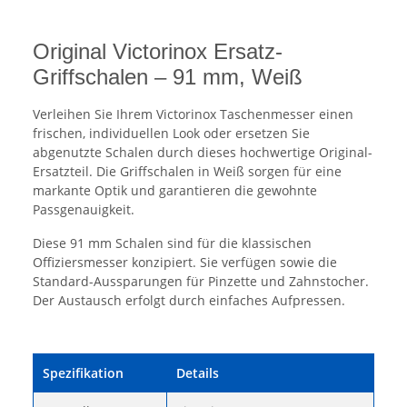
Original Victorinox Ersatz-
Griffschalen – 91 mm, Weiß
Verleihen Sie Ihrem Victorinox Taschenmesser einen
frischen, individuellen Look oder ersetzen Sie
abgenutzte Schalen durch dieses hochwertige Original-
Ersatzteil. Die Griffschalen in Weiß sorgen für eine
markante Optik und garantieren die gewohnte
Passgenauigkeit.
Diese 91 mm Schalen sind für die klassischen
Offiziersmesser konzipiert. Sie verfügen sowie die
Standard-Aussparungen für Pinzette und Zahnstocher.
Der Austausch erfolgt durch einfaches Aufpressen.
Spezifikation
Details