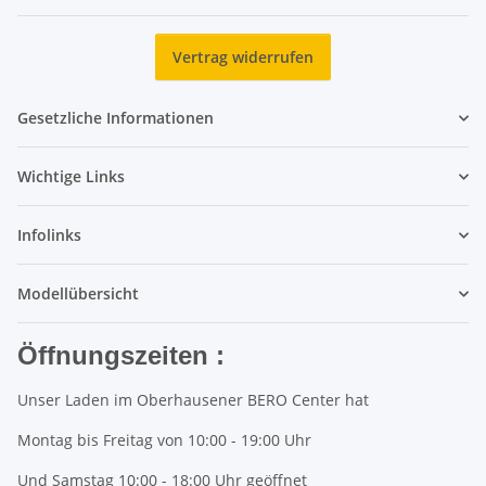
Newsletter Abonnieren
Vertrag widerrufen
Gesetzliche Informationen
Wichtige Links
Infolinks
Modellübersicht
Öffnungszeiten :
Unser Laden im Oberhausener BERO Center hat
Montag bis Freitag von 10:00 - 19:00 Uhr
Und Samstag 10:00 - 18:00 Uhr geöffnet