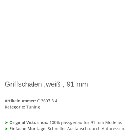
Griffschalen ,weiß , 91 mm
Artikelnummer:
C.3607.3.4
Kategorie:
Tuning
➤
Original Victorinox:
100% passgenau für 91 mm Modelle.
➤
Einfache Montage:
Schneller Austausch durch Aufpressen.