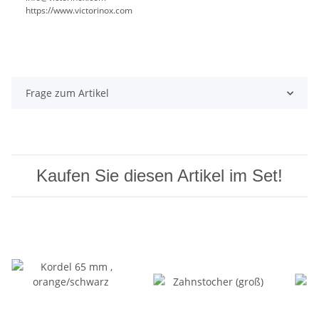
https://www.victorinox.com
Frage zum Artikel
Kaufen Sie diesen Artikel im Set!