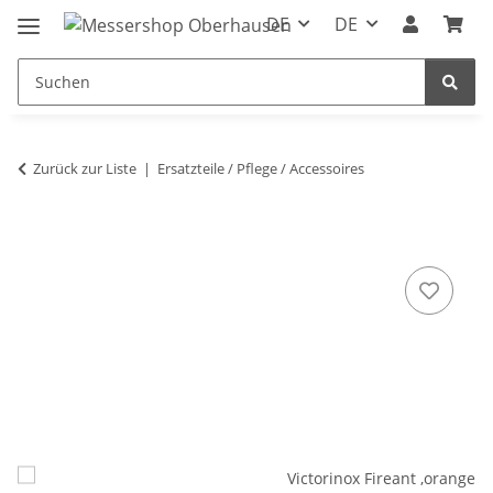
DE
DE
Zurück zur Liste
Ersatzteile / Pflege / Accessoires