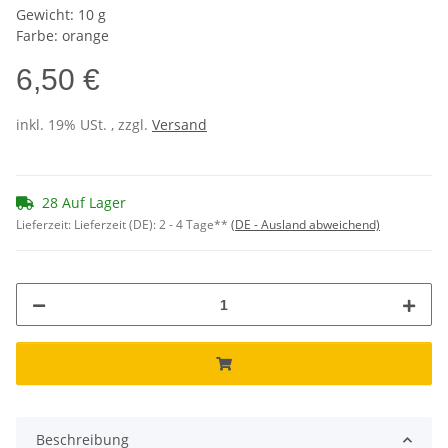
Gewicht: 10 g
Farbe: orange
6,50 €
inkl. 19% USt. , zzgl.
Versand
28 Auf Lager
Lieferzeit:
Lieferzeit (DE): 2 - 4 Tage**
(DE - Ausland abweichend)
Beschreibung