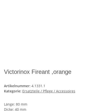
Victorinox Fireant ,orange
Artikelnummer:
4.1331.1
Kategorie:
Ersatzteile / Pflege / Accessoires
Länge: 80 mm
Dicke: 40 mm