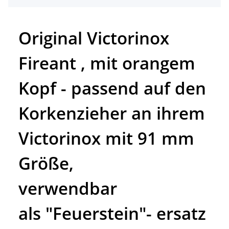
Original Victorinox
Fireant , mit orangem
Kopf - passend auf den
Korkenzieher an ihrem
Victorinox mit 91 mm
Größe,
verwendbar
als "Feuerstein"- ersatz