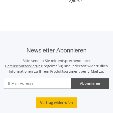
2,50 €
*
Newsletter Abonnieren
Bitte senden Sie mir entsprechend Ihrer
Datenschutzerklärung
regelmäßig und jederzeit widerruflich
Informationen zu Ihrem Produktsortiment per E-Mail zu.
Abonnieren
Newsletter Abonnieren
Vertrag widerrufen