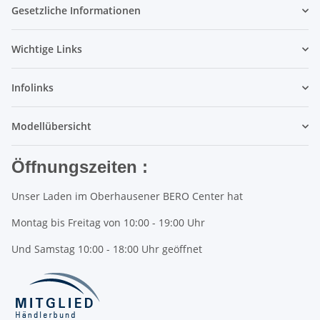
Gesetzliche Informationen
Wichtige Links
Infolinks
Modellübersicht
Öffnungszeiten :
Unser Laden im Oberhausener BERO Center hat
Montag bis Freitag von 10:00 - 19:00 Uhr
Und Samstag 10:00 - 18:00 Uhr geöffnet