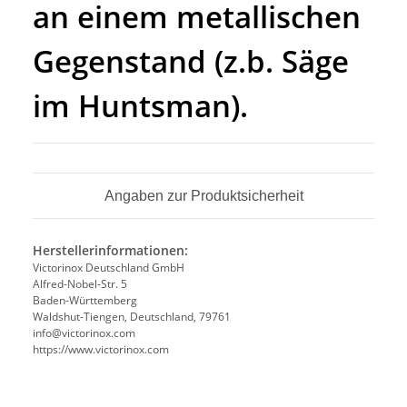
an einem metallischen
Gegenstand (z.b. Säge
im Huntsman).
Angaben zur Produktsicherheit
Herstellerinformationen:
Victorinox Deutschland GmbH
Alfred-Nobel-Str. 5
Baden-Württemberg
Waldshut-Tiengen, Deutschland, 79761
info@victorinox.com
https://www.victorinox.com