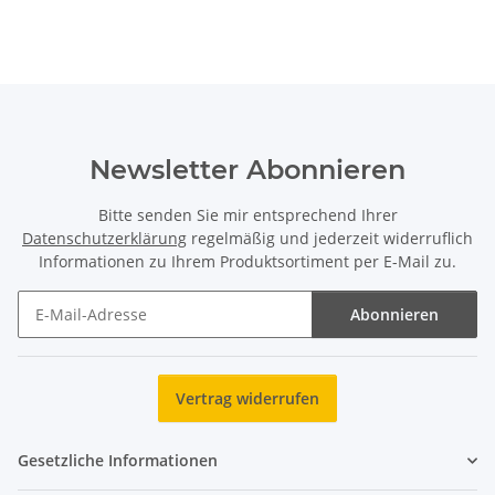
Newsletter Abonnieren
Bitte senden Sie mir entsprechend Ihrer
Datenschutzerklärung
regelmäßig und jederzeit widerruflich
Informationen zu Ihrem Produktsortiment per E-Mail zu.
Abonnieren
Newsletter Abonnieren
Vertrag widerrufen
Gesetzliche Informationen