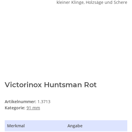
Victorinox Huntsman Rot
Artikelnummer:
1.3713
Kategorie:
91 mm
Merkmal
Angabe