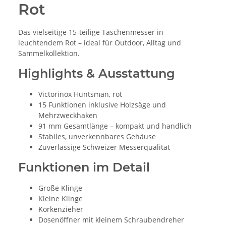
Rot
Das vielseitige 15-teilige Taschenmesser in
leuchtendem Rot – ideal für Outdoor, Alltag und
Sammelkollektion.
Highlights & Ausstattung
Victorinox Huntsman, rot
15 Funktionen inklusive Holzsäge und
Mehrzweckhaken
91 mm Gesamtlänge – kompakt und handlich
Stabiles, unverkennbares Gehäuse
Zuverlässige Schweizer Messerqualität
Funktionen im Detail
Große Klinge
Kleine Klinge
Korkenzieher
Dosenöffner mit kleinem Schraubendreher