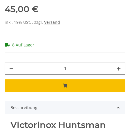
45,00 €
inkl. 19% USt. , zzgl.
Versand
8 Auf Lager
Beschreibung
Victorinox Huntsman