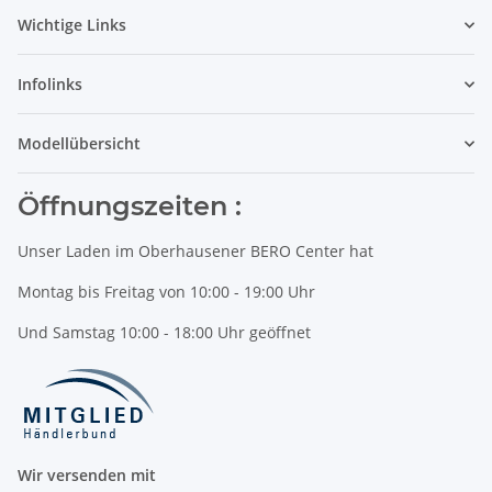
Wichtige Links
Infolinks
Modellübersicht
Öffnungszeiten :
Unser Laden im Oberhausener BERO Center hat
Montag bis Freitag von 10:00 - 19:00 Uhr
Und Samstag 10:00 - 18:00 Uhr geöffnet
Wir versenden mit