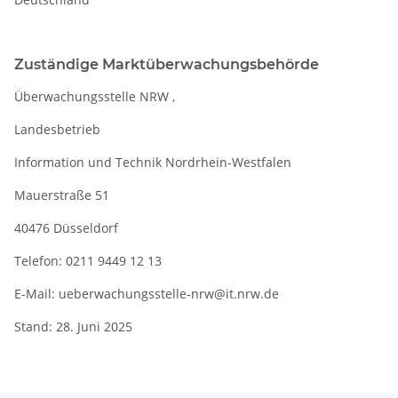
Zuständige Marktüberwachungsbehörde
Überwachungsstelle NRW ,
Landesbetrieb
Information und Technik Nordrhein-Westfalen
Mauerstraße 51
40476 Düsseldorf
Telefon: 0211 9449 12 13
E-Mail: ueberwachungsstelle-nrw@it.nrw.de
Stand: 28. Juni 2025