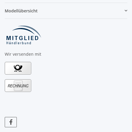
Modellübersicht
Wir versenden mit