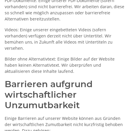
PDF-Dokumente: Einige unserer PDF-Dokumente (sofern
vorhanden) sind nicht barrierefrei. Wir arbeiten daran, diese
so schnell wie möglich anzupassen oder barrierefreie
Alternativen bereitzustellen.
Videos: Einige unserer eingebetteten Videos (sofern
vorhanden) verfügen derzeit nicht über Untertitel. Wir
bemühen uns, in Zukunft alle Videos mit Untertiteln zu
versehen.
Bilder ohne Alternativtext: Einige Bilder auf der Website
haben keinen Alternativtext. Wir überprüfen und
aktualisieren diese Inhalte laufend.
Barrieren aufgrund
wirtschaftlicher
Unzumutbarkeit
Einige Barrieren auf unserer Website können aus Gründen
der wirtschaftlichen Zumutbarkeit nicht kurzfristig behoben
werden. Dazu gehören: