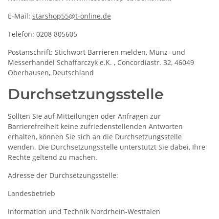
E-Mail:
starshop55@t-online.de
Telefon: 0208 805605
Postanschrift: Stichwort Barrieren melden, Münz- und
Messerhandel Schaffarczyk e.K. , Concordiastr. 32, 46049
Oberhausen, Deutschland
Durchsetzungsstelle
Sollten Sie auf Mitteilungen oder Anfragen zur
Barrierefreiheit keine zufriedenstellenden Antworten
erhalten, können Sie sich an die Durchsetzungsstelle
wenden. Die Durchsetzungsstelle unterstützt Sie dabei, Ihre
Rechte geltend zu machen.
Adresse der Durchsetzungsstelle:
Landesbetrieb
Information und Technik Nordrhein-Westfalen