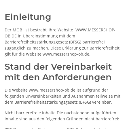
Einleitung
Der MOB
ist bestrebt, ihre Website
WWW.MESSERSHOP-
OB.DE in Übereinstimmung mit dem
Barrierefreiheitsstärkungsgesetz (BFSG) barrierefrei
zugänglich zu machen. Diese Erklärung zur Barrierefreiheit
gilt für die Website www.messershop-ob.de.
Stand der Vereinbarkeit
mit den Anforderungen
Die Website www.messershop-ob.de ist aufgrund der
folgenden Unvereinbarkeiten und Ausnahmen teilweise mit
dem Barrierefreiheitsstärkungsgesetz (BFSG) vereinbar.
Nicht barrierefreie Inhalte Die nachstehend aufgeführten
Inhalte sind aus den folgenden Gründen nicht barrierefrei: