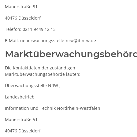
Mauerstraße 51
40476 Düsseldorf
Telefon: 0211 9449 12 13
E-Mail: ueberwachungsstelle-nrw@it.nrw.de
Marktüberwachungsbehör
Die Kontaktdaten der zuständigen
Marktüberwachungsbehörde lauten:
Überwachungsstelle NRW ,
Landesbetrieb
Information und Technik Nordrhein-Westfalen
Mauerstraße 51
40476 Düsseldorf