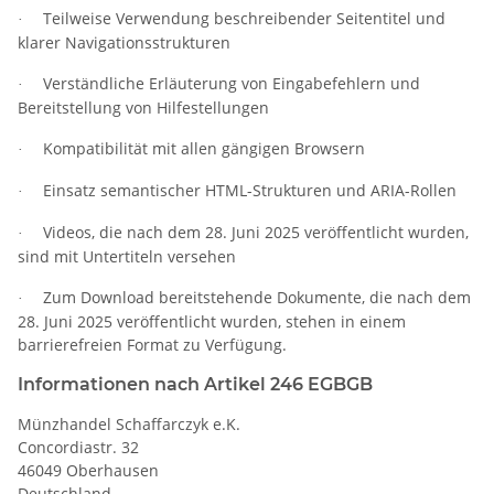
Teilweise Verwendung beschreibender Seitentitel und
·
klarer Navigationsstrukturen
Verständliche Erläuterung von Eingabefehlern und
·
Bereitstellung von Hilfestellungen
Kompatibilität mit allen gängigen Browsern
·
Einsatz semantischer HTML-Strukturen und ARIA-Rollen
·
Videos, die nach dem 28. Juni 2025 veröffentlicht wurden,
·
sind mit Untertiteln versehen
Zum Download bereitstehende Dokumente, die nach dem
·
28. Juni 2025 veröffentlicht wurden, stehen in einem
barrierefreien Format zu Verfügung.
Informationen nach Artikel 246 EGBGB
Münzhandel Schaffarczyk e.K.
Concordiastr. 32
46049 Oberhausen
Deutschland