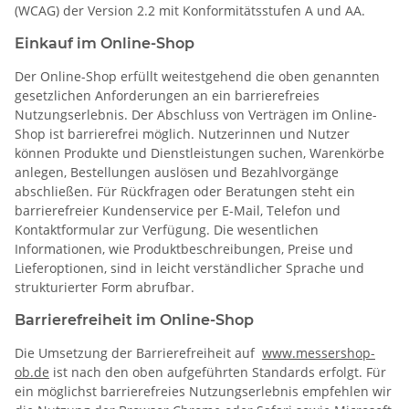
(WCAG) der Version 2.2 mit Konformitätsstufen A und AA.
Einkauf im Online-Shop
Der Online-Shop erfüllt weitestgehend die oben genannten
gesetzlichen Anforderungen an ein barrierefreies
Nutzungserlebnis. Der Abschluss von Verträgen im Online-
Shop ist barrierefrei möglich. Nutzerinnen und Nutzer
können Produkte und Dienstleistungen suchen, Warenkörbe
anlegen, Bestellungen auslösen und Bezahlvorgänge
abschließen. Für Rückfragen oder Beratungen steht ein
barrierefreier Kundenservice per E-Mail, Telefon und
Kontaktformular zur Verfügung. Die wesentlichen
Informationen, wie Produktbeschreibungen, Preise und
Lieferoptionen, sind in leicht verständlicher Sprache und
strukturierter Form abrufbar.
Barrierefreiheit im Online-Shop
Die Umsetzung der Barrierefreiheit auf
www.messershop-
ob.de
ist nach den oben aufgeführten Standards erfolgt. Für
ein möglichst barrierefreies Nutzungserlebnis empfehlen wir