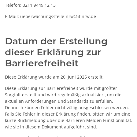
Telefon: 0211 9449 12 13
E-Mail: ueberwachungsstelle-nrw@it.nrw.de
Datum der Erstellung
dieser Erklärung zur
Barrierefreiheit
Diese Erklärung wurde am 20. Juni 2025 erstellt.
Diese Erklärung zur Barrierefreiheit wurde mit größter
Sorgfalt erstellt und wird regelmäßig aktualisiert, um die
aktuellen Anforderungen und Standards zu erfüllen.
Dennoch können Fehler nicht völlig ausgeschlossen werden.
Falls Sie Fehler in dieser Erklärung finden, bitten wir um eine
kurze Rückmeldung über die Barrieren Melden Funktionalität,
wie sie in diesem Dokument aufgeführt sind.