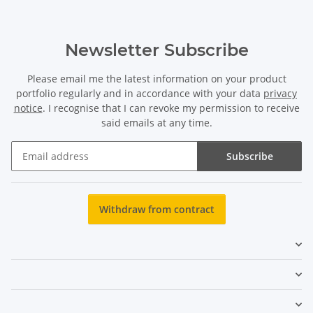
Newsletter Subscribe
Please email me the latest information on your product
portfolio regularly and in accordance with your data
privacy
notice
. I recognise that I can revoke my permission to receive
said emails at any time.
Subscribe
Newsletter Subscribe
Withdraw from contract