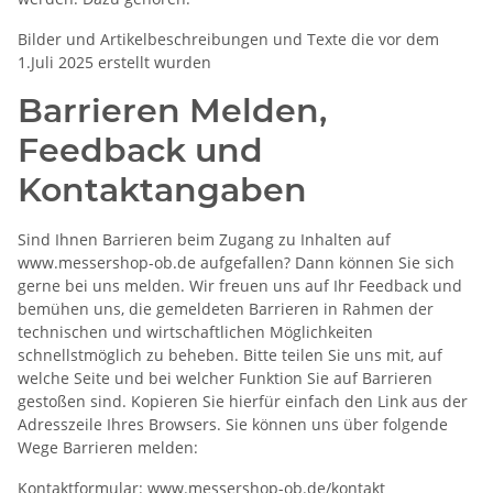
Bilder und Artikelbeschreibungen und Texte die vor dem
1.Juli 2025 erstellt wurden
Barrieren Melden,
Feedback und
Kontaktangaben
Sind Ihnen Barrieren beim Zugang zu Inhalten auf
www.messershop-ob.de aufgefallen? Dann können Sie sich
gerne bei uns melden. Wir freuen uns auf Ihr Feedback und
bemühen uns, die gemeldeten Barrieren in Rahmen der
technischen und wirtschaftlichen Möglichkeiten
schnellstmöglich zu beheben. Bitte teilen Sie uns mit, auf
welche Seite und bei welcher Funktion Sie auf Barrieren
gestoßen sind. Kopieren Sie hierfür einfach den Link aus der
Adresszeile Ihres Browsers. Sie können uns über folgende
Wege Barrieren melden:
Kontaktformular: www.messershop-ob.de/kontakt