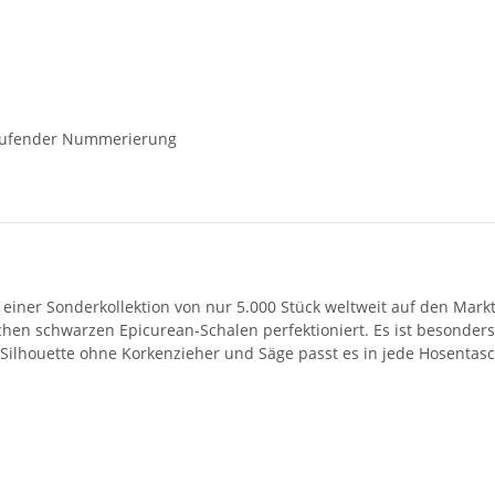
rtlaufender Nummerierung
einer Sonderkollektion von nur 5.000 Stück weltweit auf den Markt
hen schwarzen Epicurean-Schalen perfektioniert. Es ist besonders
 Silhouette ohne Korkenzieher und Säge passt es in jede Hosentasc