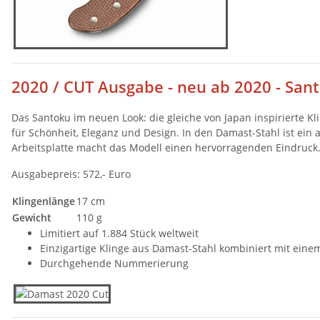
2020 / CUT Ausgabe - neu ab 2020 - Sant
Das Santoku im neuen Look: die gleiche von Japan inspirierte K
für Schönheit, Eleganz und Design. In den Damast-Stahl ist ei
Arbeitsplatte macht das Modell einen hervorragenden Eindruck
Ausgabepreis: 572,- Euro
Klingenlänge
17 cm
Gewicht
110 g
Limitiert auf 1.884 Stück weltweit
Einzigartige Klinge aus Damast-Stahl kombiniert mit ein
Durchgehende Nummerierung