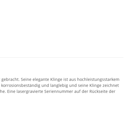
 gebracht. Seine elegante Klinge ist aus hochleistungsstarkem
 korrosionsbeständig und langlebig und seine Klinge zeichnet
he. Eine lasergravierte Seriennummer auf der Rückseite der