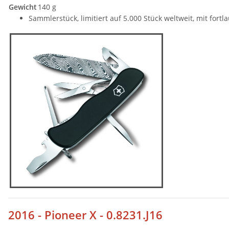
Gewicht
140 g
Sammlerstück, limitiert auf 5.000 Stück weltweit, mit fo
2016 - Pioneer X - 0.8231.J16