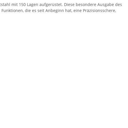
ststahl mit 150 Lagen aufgerüstet. Diese besondere Ausgabe des
 Funktionen, die es seit Anbeginn hat, eine Präzisionsschere,