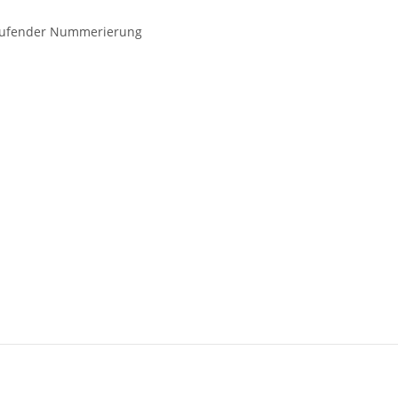
rtlaufender Nummerierung