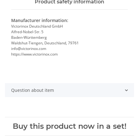
Product safety information
Manufacturer information:
Victorinox Deutschland GmbH
Alfred-Nobel-Str. 5
Baden-Württemberg
Waldshut-Tiengen, Deutschland, 79761
info@victorinox.com
https://www.victorinox.com
Question about item
Buy this product now in a set!