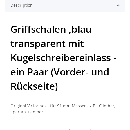
Description
Griffschalen ,blau
transparent mit
Kugelschreibereinlass -
ein Paar (Vorder- und
Rückseite)
Original Victorinox - für 91 mm Messer - z.B.: Climber,
Spartan, Camper