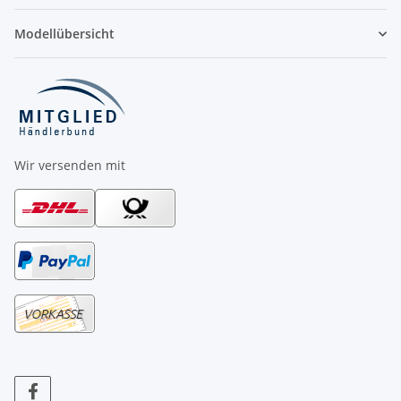
Modellübersicht
Wir versenden mit