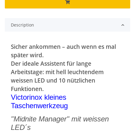
Description
Sicher ankommen – auch wenn es mal
später wird.
Der ideale Assistent für lange
Arbeitstage: mit hell leuchtendem
weissen LED und 10 nützlichen
Funktionen.
Victorinox kleines
Taschenwerkzeug
"Midnite Manager
" mit weissen
LED´s