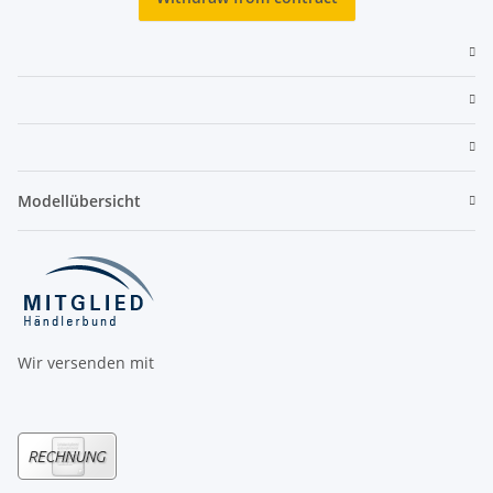
Modellübersicht
Wir versenden mit