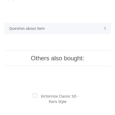
Question about item
Others also bought: