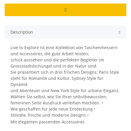
Description
Live to Explore ist eine Kollektion von Taschenmessern
und Accessoires, die gute Arbeit leisten,
schick aussehen und die perfekten Begleiter im
Grossstadtdschungel und in der Natur sind.
Sie präsentiert sich in drei frischen Designs: Paris Style
steht für Romantik und Kultur, Sydney Style für
Dynamik
und Abenteuer und New York Style für urbane Eleganz.
Wählen Sie selbst, wie Sie Ihrer selbstbewussten,
femininen Seite Ausdruck verleihen möchten. •
Wie geschaffen für jede neue Entdeckung •
Stilvolle, frische und moderne Designs •
Mit eleganten passenden Accessoires