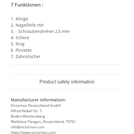
7 Funktionen :
1. Klinge
2. Nagelfeile mit
3. - Schraubendreher 2,5 mm
4. Schere
5. Ring
6. Pinzette
7. Zahnstocher
Product safety information
Manufacturer information:
Victorinox Deutschland GmbH
Alfred-Nobel-Str. 5
Baden-Württemberg
Waldshut-Tiengen, Deutschland, 79761
info@victorinox.com
https://www.victorinox.com