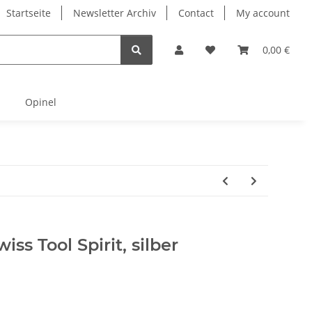
Startseite
Newsletter Archiv
Contact
My account
0,00 €
Opinel
iss Tool Spirit, silber