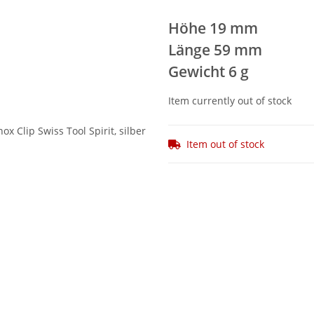
Höhe 19 mm
Länge 59 mm
Gewicht 6 g
Item currently out of stock
Item out of stock