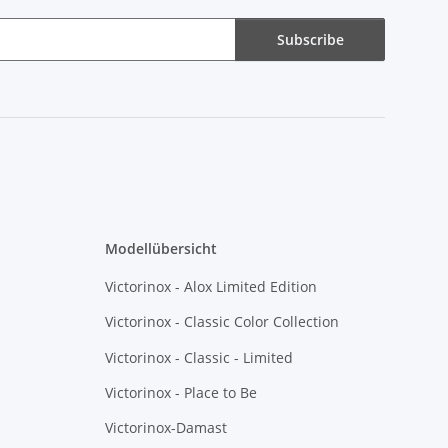
Subscribe
Modellübersicht
Victorinox - Alox Limited Edition
Victorinox - Classic Color Collection
Victorinox - Classic - Limited
Victorinox - Place to Be
Victorinox-Damast