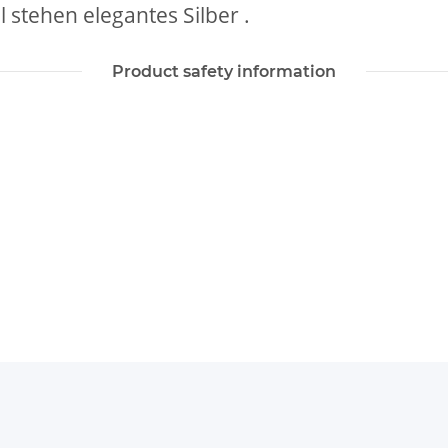
 stehen elegantes Silber .
Product safety information