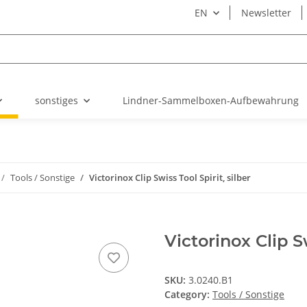
EN
Newsletter
sonstiges
Lindner-Sammelboxen-Aufbewahrung
Tools / Sonstige
Victorinox Clip Swiss Tool Spirit, silber
Victorinox Clip Sw
SKU:
3.0240.B1
Category:
Tools / Sonstige