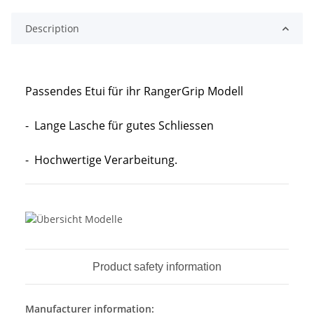
Description
Passendes Etui für ihr RangerGrip Modell
- Lange Lasche für gutes Schliessen
- Hochwertige Verarbeitung.
Product safety information
Manufacturer information: