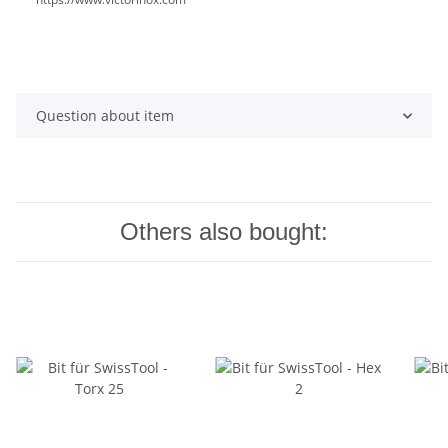
Question about item
Others also bought: