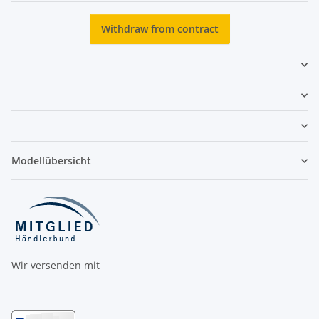
Withdraw from contract
Modellübersicht
Wir versenden mit