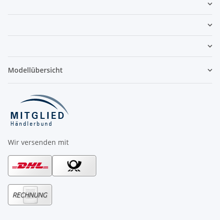
Modellübersicht
Wir versenden mit