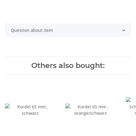
Question about item
Others also bought: