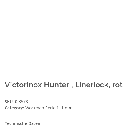
Victorinox Hunter , Linerlock, rot
SKU:
0.8573
Category:
Workman Serie 111 mm
Technische Daten