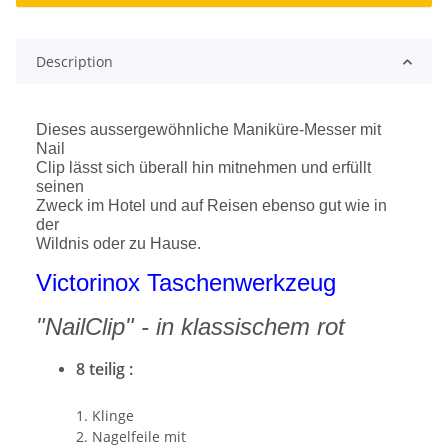
Description
Dieses aussergewöhnliche Maniküre-Messer mit
Nail
Clip lässt sich überall hin mitnehmen und erfüllt
seinen
Zweck im Hotel und auf Reisen ebenso gut wie in
der
Wildnis oder zu Hause.
Victorinox Taschenwerkzeug
"NailClip" - in klassischem rot
8 teilig :
1. Klinge
2. Nagelfeile mit