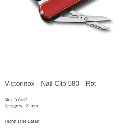
Victorinox - Nail Clip 580 - Rot
SKU:
0.6463
Category:
65 mm
Technische Daten