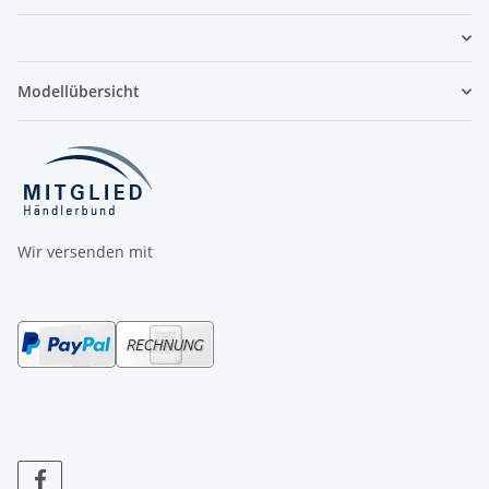
Modellübersicht
Wir versenden mit