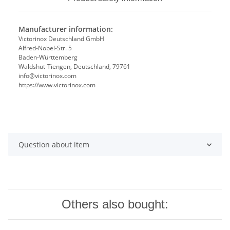
Manufacturer information:
Victorinox Deutschland GmbH
Alfred-Nobel-Str. 5
Baden-Württemberg
Waldshut-Tiengen, Deutschland, 79761
info@victorinox.com
https://www.victorinox.com
Question about item
Others also bought: