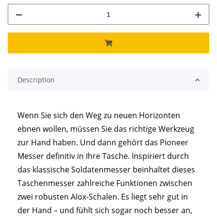
Description
Wenn Sie sich den Weg zu neuen Horizonten
ebnen wollen, müssen Sie das richtige Werkzeug
zur Hand haben. Und dann gehört das Pioneer
Messer definitiv in Ihre Tasche. Inspiriert durch
das klassische Soldatenmesser beinhaltet dieses
Taschenmesser zahlreiche Funktionen zwischen
zwei robusten Alox-Schalen. Es liegt sehr gut in
der Hand – und fühlt sich sogar noch besser an,