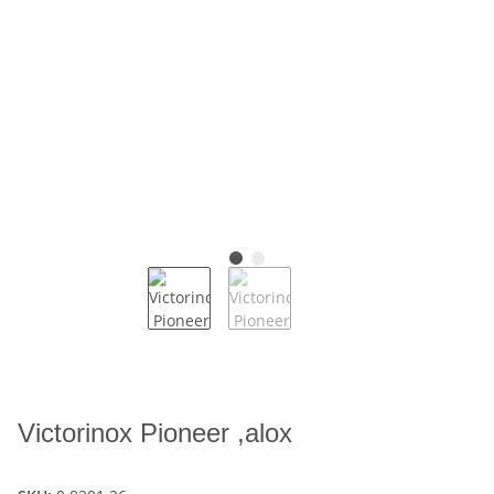
Victorinox Pioneer ,alox