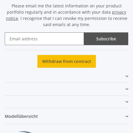
Please email me the latest information on your product
portfolio regularly and in accordance with your data
privacy
notice
. I recognise that I can revoke my permission to receive
said emails at any time.
Subscribe
Newsletter Subscribe
Withdraw from contract
Modellübersicht