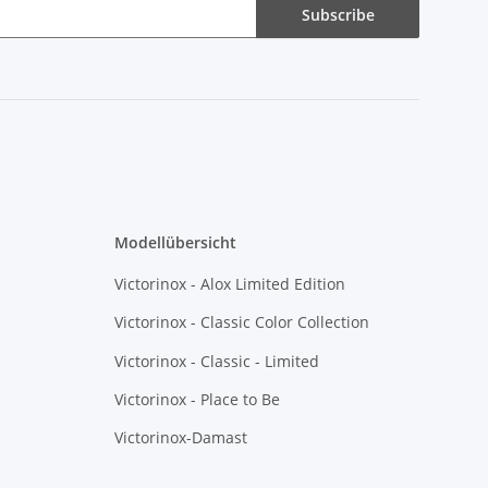
Subscribe
Modellübersicht
Victorinox - Alox Limited Edition
Victorinox - Classic Color Collection
Victorinox - Classic - Limited
Victorinox - Place to Be
Victorinox-Damast