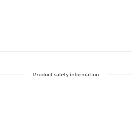
Product safety information