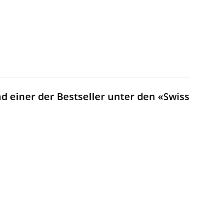
d einer der Bestseller unter den «Swiss