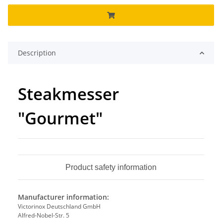
Description
Steakmesser
"Gourmet"
Product safety information
Manufacturer information:
Victorinox Deutschland GmbH
Alfred-Nobel-Str. 5