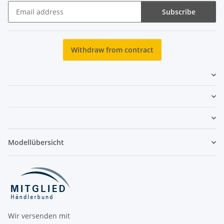
Subscribe
Newsletter Subscribe
Withdraw from contract
Modellübersicht
Wir versenden mit