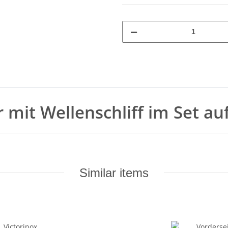
 mit Wellenschliff im Set auf
Similar items