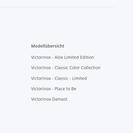
Modellübersicht
Victorinox - Alox Limited Edition
Victorinox - Classic Color Collection
Victorinox - Classic - Limited
Victorinox - Place to Be
Victorinox-Damast