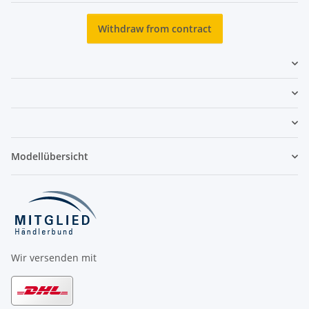
Withdraw from contract
Modellübersicht
Wir versenden mit