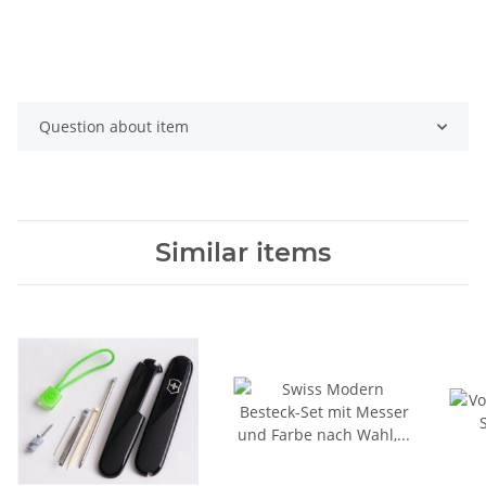
Question about item
Similar items