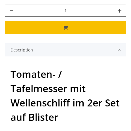
Description
Tomaten- /
Tafelmesser mit
Wellenschliff im 2er Set
auf Blister