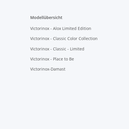
Modellübersicht
Victorinox - Alox Limited Edition
Victorinox - Classic Color Collection
Victorinox - Classic - Limited
Victorinox - Place to Be
Victorinox-Damast