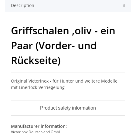
Description
Griffschalen ,oliv - ein
Paar (Vorder- und
Rückseite)
Original Victorinox - für Hunter und weitere Modelle
mit Linerlock-Verriegelung
Product safety information
Manufacturer information:
Victorinox Deutschland GmbH