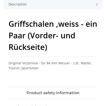
Description
Griffschalen ,weiss - ein
Paar (Vorder- und
Rückseite)
Original Victorinox - für 84 mm Messer - z.B.: Waiter,
Tourist ,Sportsman
Product safety information