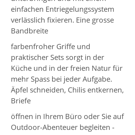
einfachen Entriegelungssystem
verlässlich fixieren. Eine grosse
Bandbreite
farbenfroher Griffe und
praktischer Sets sorgt in der
Küche und in der freien Natur für
mehr Spass bei jeder Aufgabe.
Äpfel schneiden, Chilis entkernen,
Briefe
öffnen in Ihrem Büro oder Sie auf
Outdoor-Abenteuer begleiten -