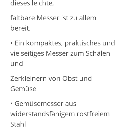
dieses leichte,
faltbare Messer ist zu allem
bereit.
• Ein kompaktes, praktisches und
vielseitiges Messer zum Schälen
und
Zerkleinern von Obst und
Gemüse
• Gemüsemesser aus
widerstandsfähigem rostfreiem
Stahl