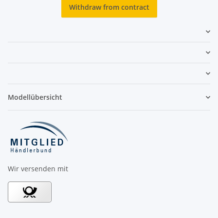
Withdraw from contract
Modellübersicht
Wir versenden mit