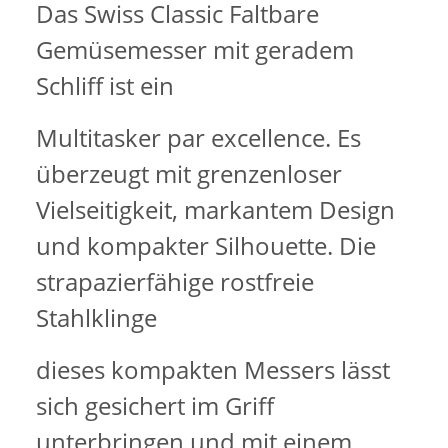
Das Swiss Classic Faltbare
Gemüsemesser mit geradem
Schliff ist ein
Multitasker par excellence. Es
überzeugt mit grenzenloser
Vielseitigkeit, markantem Design
und kompakter Silhouette. Die
strapazierfähige rostfreie
Stahlklinge
dieses kompakten Messers lässt
sich gesichert im Griff
unterbringen und mit einem