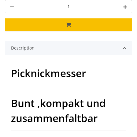
Description
Picknickmesser
Bunt ,kompakt und
zusammenfaltbar