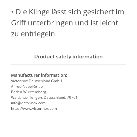
• Die Klinge lässt sich gesichert im
Griff unterbringen und ist leicht
zu entriegeln
Product safety information
Manufacturer information:
Victorinox Deutschland GmbH
Alfred-Nobel-Str. 5
Baden-Württemberg
Waldshut-Tiengen, Deutschland, 79761
info@victorinox.com
https://www.victorinox.com