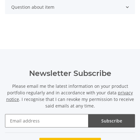
Question about item
Newsletter Subscribe
Please email me the latest information on your product
portfolio regularly and in accordance with your data
privacy
notice
. I recognise that I can revoke my permission to receive
said emails at any time.
Subscribe
Newsletter Subscribe