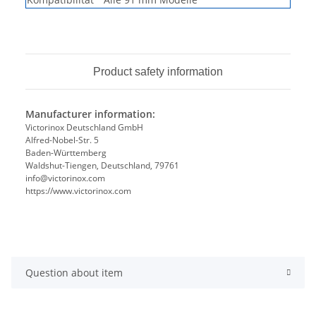
Product safety information
Manufacturer information:
Victorinox Deutschland GmbH
Alfred-Nobel-Str. 5
Baden-Württemberg
Waldshut-Tiengen, Deutschland, 79761
info@victorinox.com
https://www.victorinox.com
Question about item