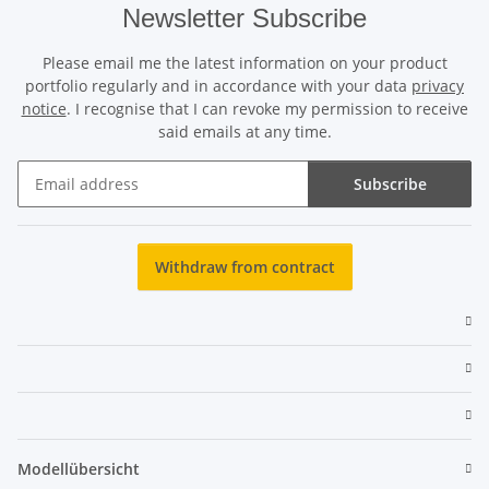
Newsletter Subscribe
Please email me the latest information on your product
portfolio regularly and in accordance with your data
privacy
notice
. I recognise that I can revoke my permission to receive
said emails at any time.
Subscribe
Newsletter Subscribe
Withdraw from contract
Modellübersicht