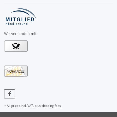
Wir versenden mit
* All prices incl. VAT, plus
shipping fees