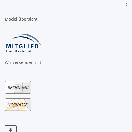
Modellübersicht
Wir versenden mit