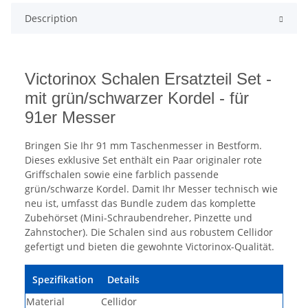
Description
Victorinox Schalen Ersatzteil Set -
mit grün/schwarzer Kordel - für
91er Messer
Bringen Sie Ihr 91 mm Taschenmesser in Bestform.
Dieses exklusive Set enthält ein Paar originaler rote
Griffschalen sowie eine farblich passende
grün/schwarze Kordel. Damit Ihr Messer technisch wie
neu ist, umfasst das Bundle zudem das komplette
Zubehörset (Mini-Schraubendreher, Pinzette und
Zahnstocher). Die Schalen sind aus robustem Cellidor
gefertigt und bieten die gewohnte Victorinox-Qualität.
Spezifikation
Details
Material
Cellidor