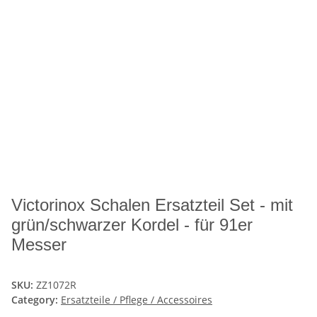
Victorinox Schalen Ersatzteil Set - mit
grün/schwarzer Kordel - für 91er
Messer
SKU:
ZZ1072R
Category:
Ersatzteile / Pflege / Accessoires