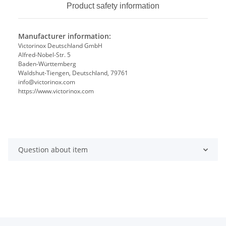
Product safety information
Manufacturer information:
Victorinox Deutschland GmbH
Alfred-Nobel-Str. 5
Baden-Württemberg
Waldshut-Tiengen, Deutschland, 79761
info@victorinox.com
https://www.victorinox.com
Question about item