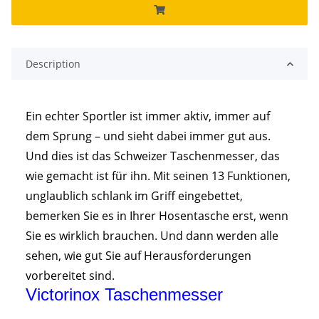
Description
Ein echter Sportler ist immer aktiv, immer auf
dem Sprung – und sieht dabei immer gut aus.
Und dies ist das Schweizer Taschenmesser, das
wie gemacht ist für ihn. Mit seinen 13 Funktionen,
unglaublich schlank im Griff eingebettet,
bemerken Sie es in Ihrer Hosentasche erst, wenn
Sie es wirklich brauchen. Und dann werden alle
sehen, wie gut Sie auf Herausforderungen
vorbereitet sind.
Victorinox Taschenmesser