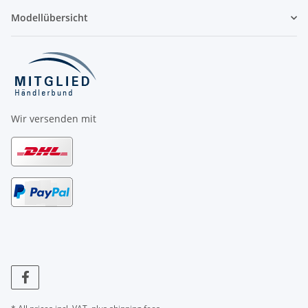
Modellübersicht
Wir versenden mit