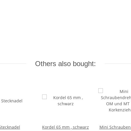
Others also bought:
Stecknadel
Kordel 65 mm , schwarz
Mini Schrauben