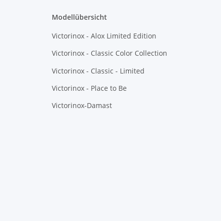
Modellübersicht
Victorinox - Alox Limited Edition
Victorinox - Classic Color Collection
Victorinox - Classic - Limited
Victorinox - Place to Be
Victorinox-Damast