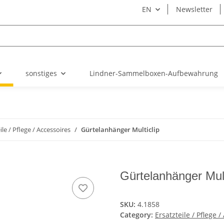
EN
Newsletter
sonstiges
Lindner-Sammelboxen-Aufbewahrung
ile / Pflege / Accessoires
Gürtelanhänger Multiclip
Gürtelanhänger Mult
SKU:
4.1858
Category:
Ersatzteile / Pflege 