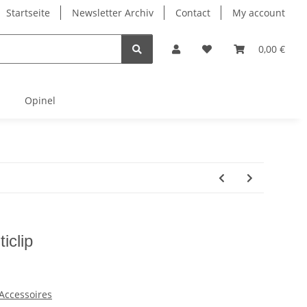
Startseite
Newsletter Archiv
Contact
My account
0,00 €
Opinel
iclip
/ Accessoires