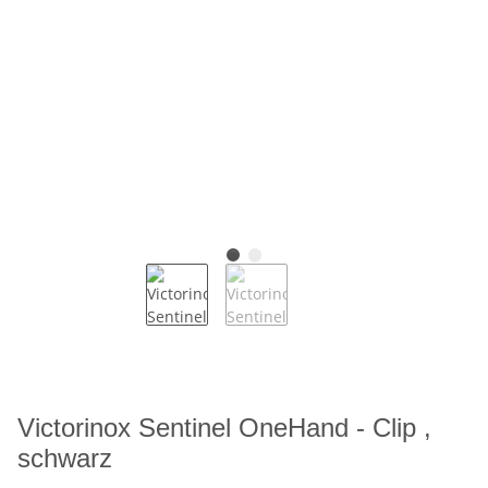
Victorinox Sentinel OneHand - Clip ,
schwarz