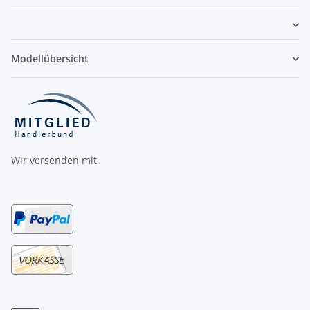
Modellübersicht
Wir versenden mit