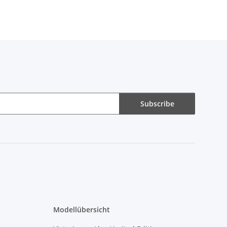
Subscribe
Modellübersicht