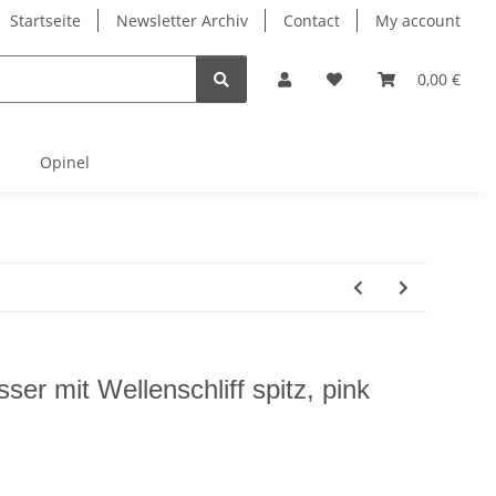
Startseite
Newsletter Archiv
Contact
My account
0,00 €
Opinel
ser mit Wellenschliff spitz, pink