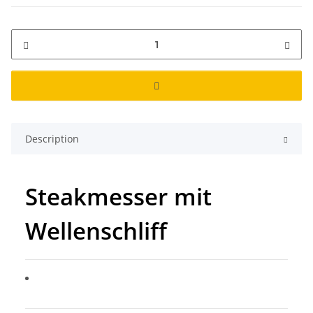
Description
Steakmesser mit
Wellenschliff