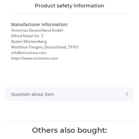
Product safety information
Manufacturer information:
Victorinox Deutschland GmbH
Alfred-Nobel-Str. 5
Baden-Württemberg
Waldshut-Tiengen, Deutschland, 79761
info@victorinox.com
https://www.victorinox.com
Question about item
Others also bought: