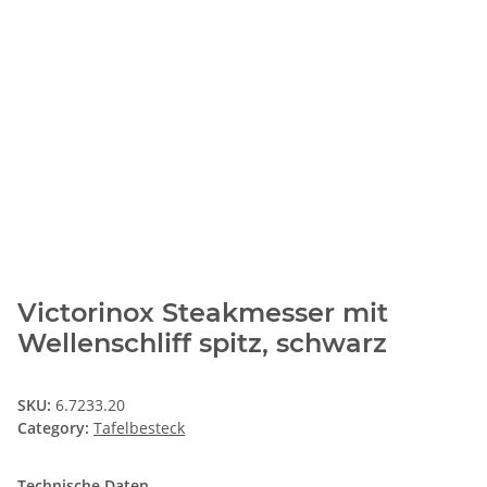
Victorinox Steakmesser mit
Wellenschliff spitz, schwarz
SKU:
6.7233.20
Category:
Tafelbesteck
Technische Daten