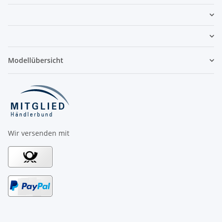
Modellübersicht
Wir versenden mit