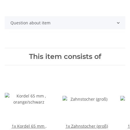
Question about item
This item consists of
1x
Kordel 65 mm ,
1x
Zahnstocher (groß)