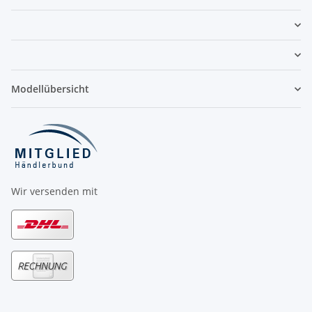
Modellübersicht
Wir versenden mit