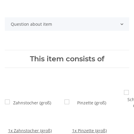
Question about item
This item consists of
1x
Zahnstocher (groß)
1x
Pinzette (groß)