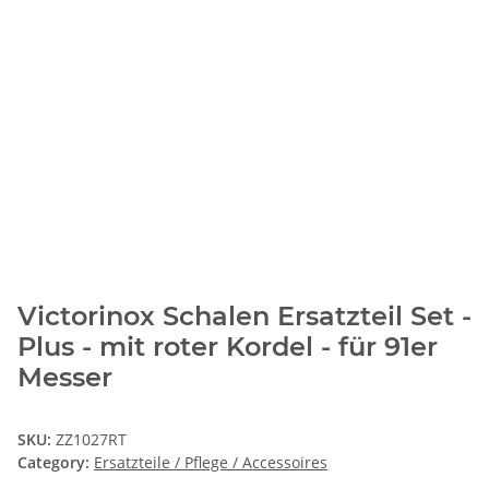
Victorinox Schalen Ersatzteil Set -
Plus - mit roter Kordel - für 91er
Messer
SKU:
ZZ1027RT
Category:
Ersatzteile / Pflege / Accessoires